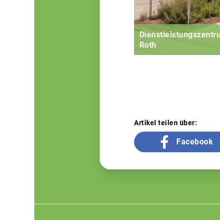
Dienstleistungszent
Roth
Artikel teilen über:
Facebook