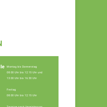
N
le
Montag bis Donnerstag
08:00 Uhr bis 12:15 Uhr und
13:00 Uhr bis 16:30 Uhr
Freitag
08:00 Uhr bis 12:15 Uhr
Termine nach Vereinbarung