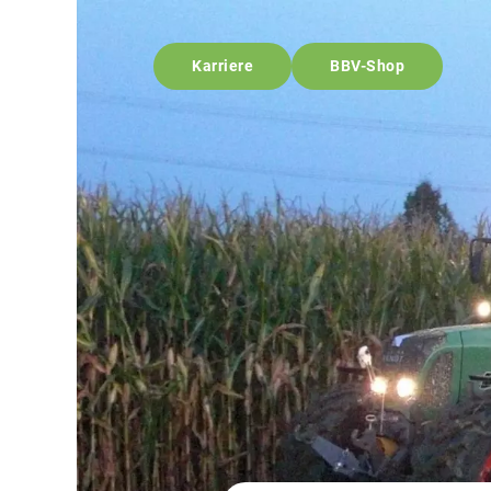
Karriere
BBV-Shop