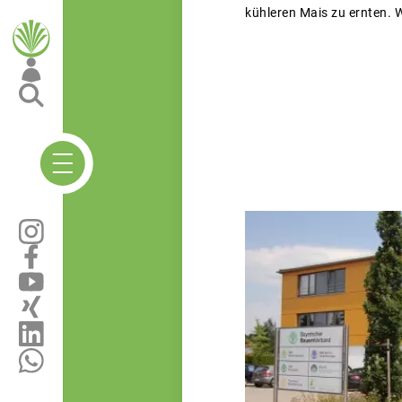
kühleren Mais zu ernten. 