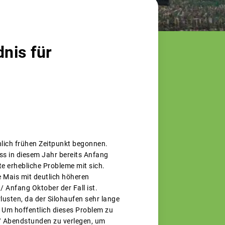
nis für
lich frühen Zeitpunkt begonnen.
ss in diesem Jahr bereits Anfang
e erhebliche Probleme mit sich.
 Mais mit deutlich höheren
 Anfang Oktober der Fall ist.
usten, da der Silohaufen sehr lange
 Um hoffentlich dieses Problem zu
/ Abendstunden zu verlegen, um