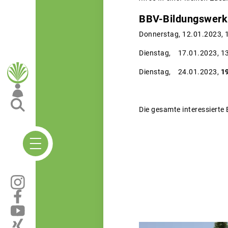
BBV-Bildungswerk 
Donnerstag, 12.01.2023,
Dienstag, 17.01.2023, 
Dienstag, 24.01.2023,
1
Die gesamte interessierte 