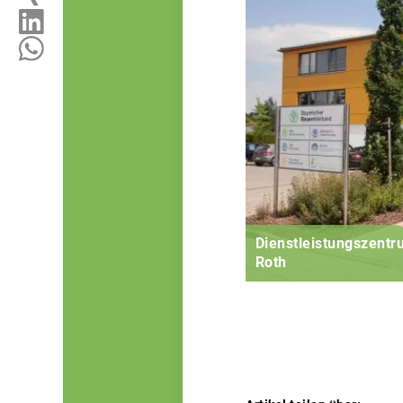
Dienstleistungszent
Roth