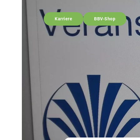
Karriere
BBV-Shop