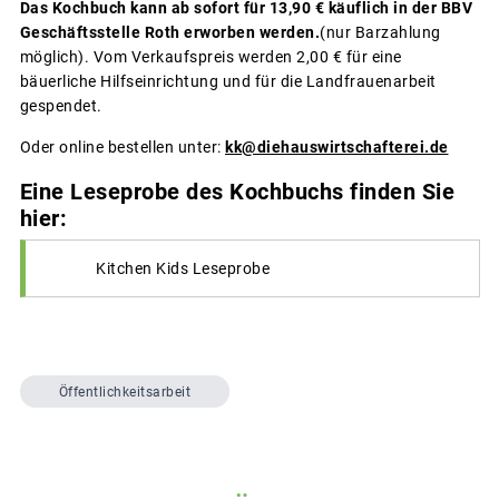
Das Kochbuch kann ab sofort für 13,90 € käuflich in der BBV
Geschäftsstelle Roth erworben werden.
(nur Barzahlung
möglich). Vom Verkaufspreis werden 2,00 € für eine
bäuerliche Hilfseinrichtung und für die Landfrauenarbeit
gespendet.
Oder online bestellen unter:
kk@diehauswirtschafterei.de
Eine Leseprobe des Kochbuchs finden Sie
hier:
Kitchen Kids Leseprobe
Öffentlichkeitsarbeit