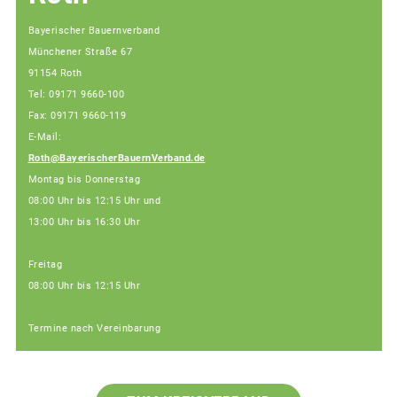
Bayerischer Bauernverband
Münchener Straße 67
91154 Roth
Tel: 09171 9660-100
Fax: 09171 9660-119
E-Mail:
Roth@BayerischerBauernVerband.de
Montag bis Donnerstag
08:00 Uhr bis 12:15 Uhr und
13:00 Uhr bis 16:30 Uhr
Freitag
08:00 Uhr bis 12:15 Uhr
Termine nach Vereinbarung