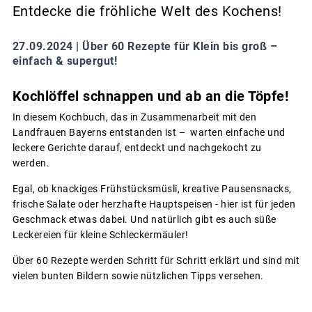
Entdecke die fröhliche Welt des Kochens!
27.09.2024 |
Über 60 Rezepte für Klein bis groß –
einfach & supergut!
Kochlöffel schnappen und ab an die Töpfe!
In diesem Kochbuch, das in Zusammenarbeit mit den
Landfrauen Bayerns entstanden ist – warten einfache und
leckere Gerichte darauf, entdeckt und nachgekocht zu
werden.
Egal, ob knackiges Frühstücksmüsli, kreative Pausensnacks,
frische Salate oder herzhafte Hauptspeisen - hier ist für jeden
Geschmack etwas dabei. Und natürlich gibt es auch süße
Leckereien für kleine Schleckermäuler!
Über 60 Rezepte werden Schritt für Schritt erklärt und sind mit
vielen bunten Bildern sowie nützlichen Tipps versehen.