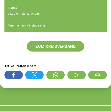
Freitag
08:00 Uhr bis 12:15 Uhr
Termine nach Vereinbarung
ZUM KREISVERBAND
Artikel teilen über: