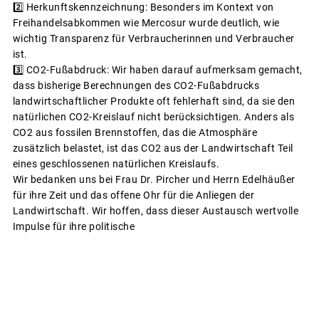
2️⃣ Herkunftskennzeichnung: Besonders im Kontext von
Freihandelsabkommen wie Mercosur wurde deutlich, wie
wichtig Transparenz für Verbraucherinnen und Verbraucher
ist.
3️⃣ CO2-Fußabdruck: Wir haben darauf aufmerksam gemacht,
dass bisherige Berechnungen des CO2-Fußabdrucks
landwirtschaftlicher Produkte oft fehlerhaft sind, da sie den
natürlichen CO2-Kreislauf nicht berücksichtigen. Anders als
CO2 aus fossilen Brennstoffen, das die Atmosphäre
zusätzlich belastet, ist das CO2 aus der Landwirtschaft Teil
eines geschlossenen natürlichen Kreislaufs.
Wir bedanken uns bei Frau Dr. Pircher und Herrn Edelhäußer
für ihre Zeit und das offene Ohr für die Anliegen der
Landwirtschaft. Wir hoffen, dass dieser Austausch wertvolle
Impulse für ihre politische