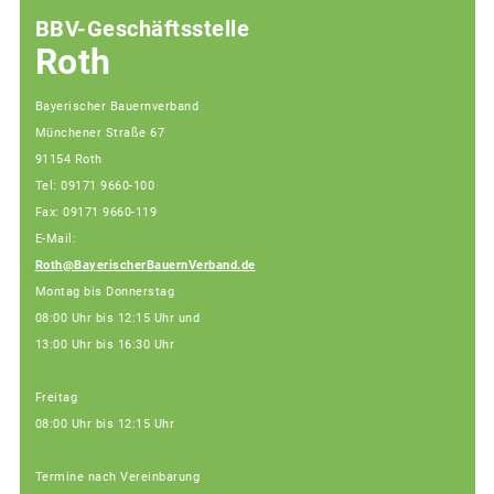
BBV-Geschäftsstelle
Roth
Bayerischer Bauernverband
Münchener Straße 67
91154 Roth
Tel: 09171 9660-100
Fax: 09171 9660-119
E-Mail:
Roth@BayerischerBauernVerband.de
Montag bis Donnerstag
08:00 Uhr bis 12:15 Uhr und
13:00 Uhr bis 16:30 Uhr
Freitag
08:00 Uhr bis 12:15 Uhr
Termine nach Vereinbarung