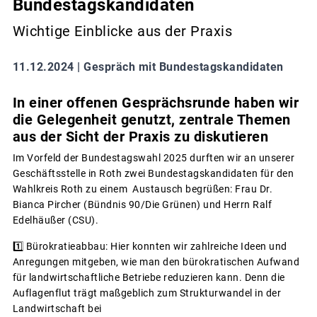
Bundestagskandidaten
Wichtige Einblicke aus der Praxis
11.12.2024 |
Gespräch mit Bundestagskandidaten
In einer offenen Gesprächsrunde haben wir
die Gelegenheit genutzt, zentrale Themen
aus der Sicht der Praxis zu diskutieren
Im Vorfeld der Bundestagswahl 2025 durften wir an unserer
Geschäftsstelle in Roth zwei Bundestagskandidaten für den
Wahlkreis Roth zu einem Austausch begrüßen: Frau Dr.
Bianca Pircher (Bündnis 90/Die Grünen) und Herrn Ralf
Edelhäußer (CSU).
1️⃣ Bürokratieabbau: Hier konnten wir zahlreiche Ideen und
Anregungen mitgeben, wie man den bürokratischen Aufwand
für landwirtschaftliche Betriebe reduzieren kann. Denn die
Auflagenflut trägt maßgeblich zum Strukturwandel in der
Landwirtschaft bei