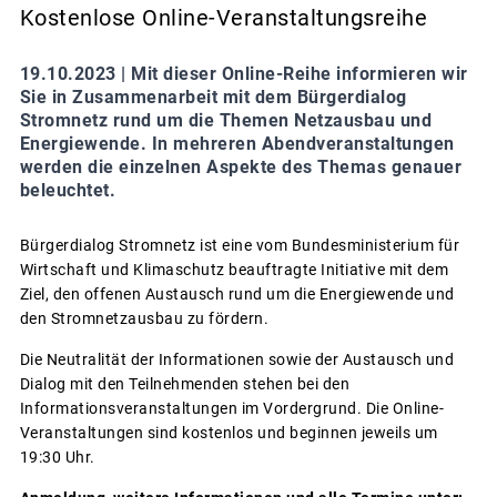
Kostenlose Online-Veranstaltungsreihe
19.10.2023 |
Mit dieser Online-Reihe informieren wir
Sie in Zusammenarbeit mit dem Bürgerdialog
Stromnetz rund um die Themen Netzausbau und
Energiewende. In mehreren Abendveranstaltungen
werden die einzelnen Aspekte des Themas genauer
beleuchtet.
Bürgerdialog Stromnetz ist eine vom Bundesministerium für
Wirtschaft und Klimaschutz beauftragte Initiative mit dem
Ziel, den offenen Austausch rund um die Energiewende und
den Stromnetzausbau zu fördern.
Die Neutralität der Informationen sowie der Austausch und
Dialog mit den Teilnehmenden stehen bei den
Informationsveranstaltungen im Vordergrund. Die Online-
Veranstaltungen sind kostenlos und beginnen jeweils um
19:30 Uhr.