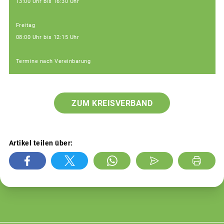
13:00 Uhr bis 16:30 Uhr
Freitag
08:00 Uhr bis 12:15 Uhr
Termine nach Vereinbarung
ZUM KREISVERBAND
Artikel teilen über: