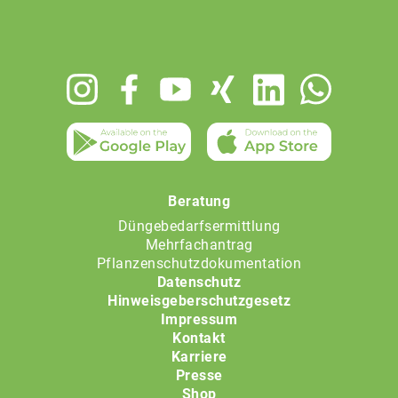
Footer
menu
Beratung
Düngebedarfsermittlung
Mehrfachantrag
Pflanzenschutzdokumentation
Datenschutz
Hinweisgeberschutzgesetz
Impressum
Kontakt
Karriere
Presse
Shop