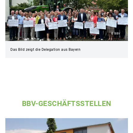
© BBV
Das Bild zeigt die Delegation aus Bayern
BBV-GESCHÄFTSSTELLEN