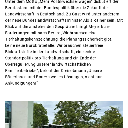
Unter dem Motto „Mehr Politikwechsel wagen“ diskutiert der
Berufsstand mit der Bundespolitik über die Zukunft der
Landwirtschaft in Deutschland. Zu Gast wird unter anderem
der neue Bundeslandwirtschaftsminister Alois Rainer sein. Mit
Blick auf die anstehenden Gespräche bringt Meyer klare
Forderungen mit nach Berlin: „Wir brauchen eine
Tierhaltungskennzeichnung, die Planungssicherheit gibt,
keine neue Bürokratiefalle. Wir brauchen steuerfreie
Biokraftstoffe in der Landwirtschaft, eine echte
Standortpolitik pro Tierhaltung und ein Ende der
Überregulierung unserer landwirtschaftlichen
Familienbetriebe“, betont der Kreisobmann „Unsere
Bäuerinnen und Bauern wollen Lösungen, nicht nur
Ankündigungen!“