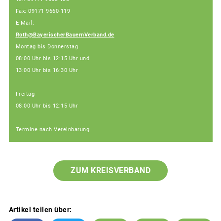
Fax: 09171 9660-119
E-Mail:
Roth@BayerischerBauernVerband.de
Montag bis Donnerstag
08:00 Uhr bis 12:15 Uhr und
13:00 Uhr bis 16:30 Uhr
Freitag
08:00 Uhr bis 12:15 Uhr
Termine nach Vereinbarung
ZUM KREISVERBAND
Artikel teilen über: