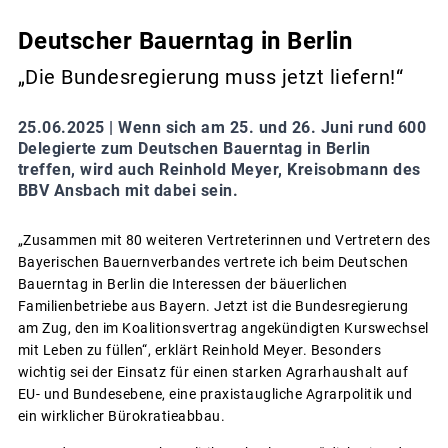
Deutscher Bauerntag in Berlin
„Die Bundesregierung muss jetzt liefern!“
25.06.2025 |
Wenn sich am 25. und 26. Juni rund 600
Delegierte zum Deutschen Bauerntag in Berlin
treffen, wird auch Reinhold Meyer, Kreisobmann des
BBV Ansbach mit dabei sein.
„Zusammen mit 80 weiteren Vertreterinnen und Vertretern des
Bayerischen Bauernverbandes vertrete ich beim Deutschen
Bauerntag in Berlin die Interessen der bäuerlichen
Familienbetriebe aus Bayern. Jetzt ist die Bundesregierung
am Zug, den im Koalitionsvertrag angekündigten Kurswechsel
mit Leben zu füllen“, erklärt Reinhold Meyer. Besonders
wichtig sei der Einsatz für einen starken Agrarhaushalt auf
EU- und Bundesebene, eine praxistaugliche Agrarpolitik und
ein wirklicher Bürokratieabbau.