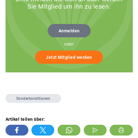
Sie Mitglied um ihn zu lesen.
Anmelden
oder
Jetzt Mitglied werden
Sonderkonditionen
Artikel teilen über: