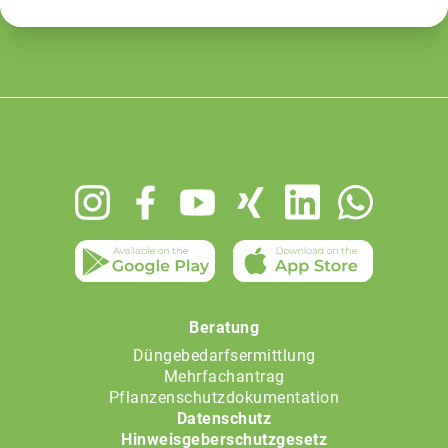
Footer
menu
Beratung
Düngebedarfsermittlung
Mehrfachantrag
Pflanzenschutzdokumentation
Datenschutz
Hinweisgeberschutzgesetz