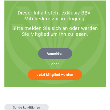
Dieser Inhalt steht exklusiv BBV-
Mitgliedern zur Verfügung.
Bitte melden Sie sich an oder werden
Sie Mitglied um ihn zu lesen.
Anmelden
oder
Jetzt Mitglied werden
Sonderkonditionen