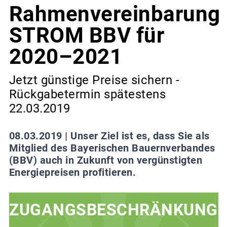
Rahmenvereinbarung
STROM BBV für
2020–2021
Jetzt günstige Preise sichern -
Rückgabetermin spätestens
22.03.2019
08.03.2019 |
Unser Ziel ist es, dass Sie als
Mitglied des Bayerischen Bauernverbandes
(BBV) auch in Zukunft von vergünstigten
Energiepreisen profitieren.
ZUGANGSBESCHRÄNKUNG