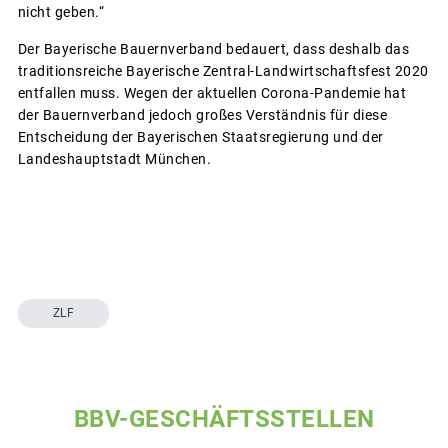
nicht geben.“
Der Bayerische Bauernverband bedauert, dass deshalb das
traditionsreiche Bayerische Zentral-Landwirtschaftsfest 2020
entfallen muss. Wegen der aktuellen Corona-Pandemie hat
der Bauernverband jedoch großes Verständnis für diese
Entscheidung der Bayerischen Staatsregierung und der
Landeshauptstadt München.
ZLF
BBV-GESCHÄFTSSTELLEN