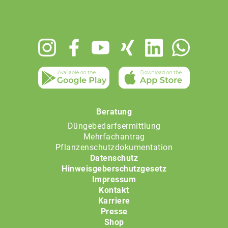
Footer
menu
Beratung
Düngebedarfsermittlung
Mehrfachantrag
Pflanzenschutzdokumentation
Datenschutz
Hinweisgeberschutzgesetz
Impressum
Kontakt
Karriere
Presse
Shop