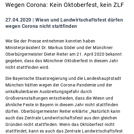
Wegen Corona: Kein Oktoberfest, kein ZLF
27.04.2020 |
Wiesn und Landwirtschaftsfest dürfen
wegen Corona nicht stattfinden
Wie Sie der Presse entnehmen konnten haben
Ministerpräsident Dr. Markus Söder und der Münchner
Oberbürgermeister Dieter Reiter am 21. April 2020 bekannt
gegeben, dass das Münchner Oktoberfest in diesem Jahr
nicht stattfinden wird.
Die Bayerische Staatsregierung und die Landeshauptstadt
München hätten wegen der Corona-Pandemie und der
unkalkulierbaren Ausbreitungsgefahr durch
Großveranstaltungen entschieden, dass die Wiesn und
ähnliche Feste in Bayern in diesem Jahr nicht stattfinden
dürfen. Oberbürgermeister Reiter erklärte: „Natürlich kann
auch das Zentrale Landwirtschaftsfest aus den gleichen
Gründen nicht stattfinden. Wenn das Oktoberfest nicht
stattfindet, kann es auch das Zentrale Landwirtschaftsfest