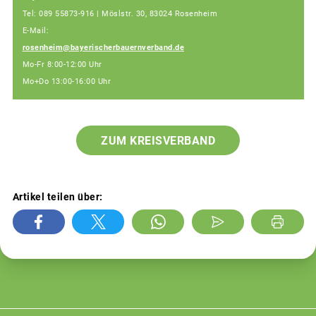
Tel: 089 55873-916 | Möslstr. 30, 83024 Rosenheim
E-Mail:
rosenheim@bayerischerbauernverband.de
Mo-Fr 8:00-12:00 Uhr
Mo+Do 13:00-16:00 Uhr
ZUM KREISVERBAND
Artikel teilen über: