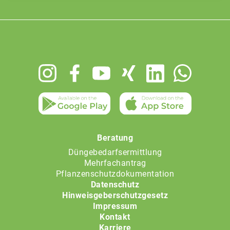
Footer
menu
Beratung
Düngebedarfsermittlung
Mehrfachantrag
Pflanzenschutzdokumentation
Datenschutz
Hinweisgeberschutzgesetz
Impressum
Kontakt
Karriere