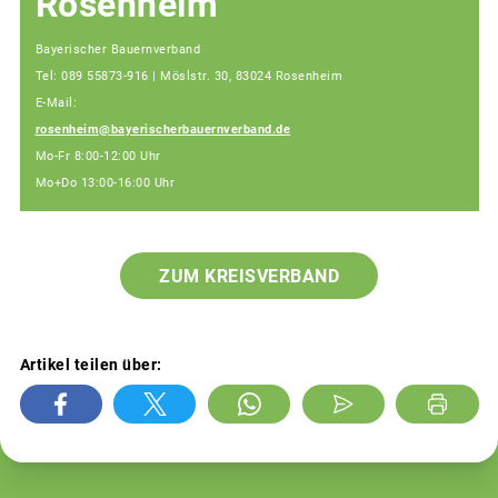
Rosenheim
Bayerischer Bauernverband
Tel: 089 55873-916 | Möslstr. 30, 83024 Rosenheim
E-Mail:
rosenheim@bayerischerbauernverband.de
Mo-Fr 8:00-12:00 Uhr
Mo+Do 13:00-16:00 Uhr
ZUM KREISVERBAND
Artikel teilen über: