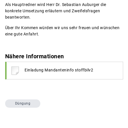
Als Hauptredner wird Herr Dr. Sebastian Auburger die
konkrete Umsetzung erläutern und Zweifelsfragen
beantworten.
Über Ihr Kommen würden wir uns sehr freuen und wünschen
eine gute Anfahrt.
Nähere Informationen
Einladung Mandanteninfo stoffbilv2
Düngung