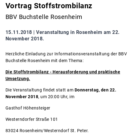
Vortrag Stoffstrombilanz
BBV Buchstelle Rosenheim
15.11.2018 |
Veranstaltung in Rosenheim am 22.
November 2018.
Herzliche Einladung zur Informationsveranstaltung der BBV
Buchstelle Rosenheim mit dem Thema:
Die Stoffstrombilanz - Herausforderung und praktische
Umsetzung.
Die Veranstaltung findet statt am
Donnerstag, den 22.
November 2018
, um 20:00 Uhr, im
Gasthof Höhensteiger
Westerndorfer Straße 101
83024 Rosenheim/Westerndorf St. Peter.