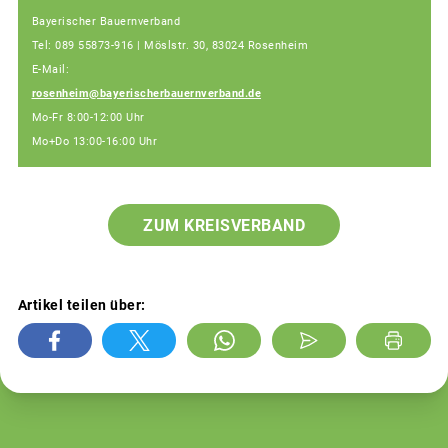
Bayerischer Bauernverband
Tel: 089 55873-916 | Möslstr. 30, 83024 Rosenheim
E-Mail:
rosenheim@bayerischerbauernverband.de
Mo-Fr 8:00-12:00 Uhr
Mo+Do 13:00-16:00 Uhr
ZUM KREISVERBAND
Artikel teilen über: