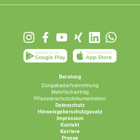
Footer
menu
Beratung
Düngebedarfsermittlung
Mehrfachantrag
Pflanzenschutzdokumentation
Datenschutz
Hinweisgeberschutzgesetz
Impressum
Kontakt
Karriere
Presse