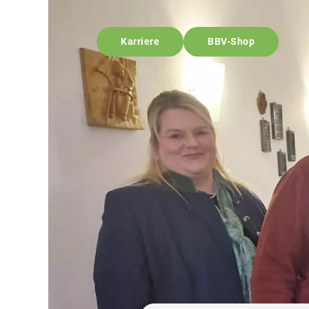
Karriere
BBV-Shop