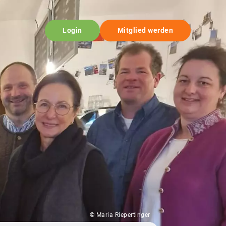
Login
Mitglied werden
© Maria Riepertinger