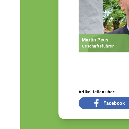
Martin Peus
Geschäftsführer
Artikel teilen über:
Facebook