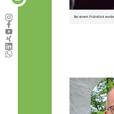
Bei einem Frühstück wurd