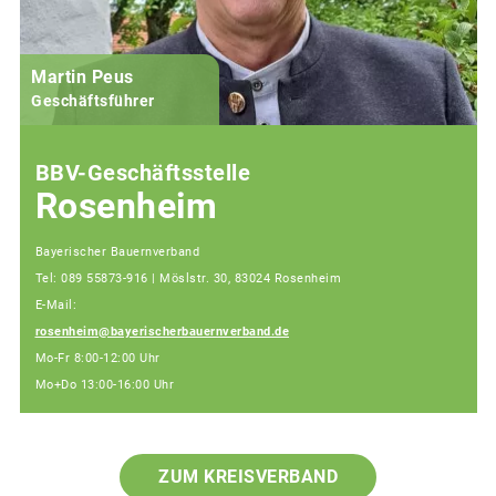
Martin Peus
Geschäftsführer
BBV-Geschäftsstelle
Rosenheim
Bayerischer Bauernverband
Tel: 089 55873-916 | Möslstr. 30, 83024 Rosenheim
E-Mail:
rosenheim@bayerischerbauernverband.de
Mo-Fr 8:00-12:00 Uhr
Mo+Do 13:00-16:00 Uhr
ZUM KREISVERBAND