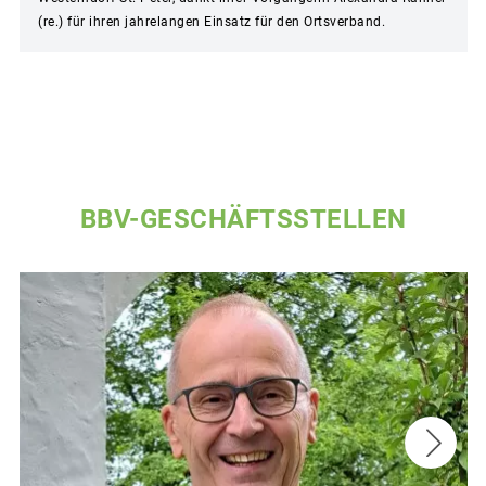
(re.) für ihren jahrelangen Einsatz für den Ortsverband.
BBV-GESCHÄFTSSTELLEN