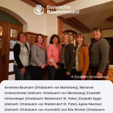
© Elisabeth Höhensteiger
Anneliese Baumann (Ortsbäuerin von Marienberg), Marianne
Untereichmeier (stellvertr. Ortsbäuerin von Marienberg), Elisabeth
Höhensteiger (Ortsbäuerin Westerndorf St. Peter), Elisabeth Egger
(stellvertr. Ortsbäuerin von Westerndorf St. Peter), Agnes Neumayr
(stellvertr. Ortsbäuerin von Hochstätt) und Rita Winkler (Ortsbäuerin