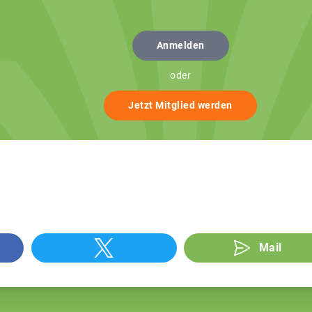
Anmelden
oder
Jetzt Mitglied werden
Mail