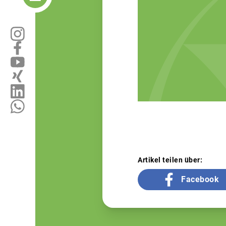
Artikel teilen über:
Facebook