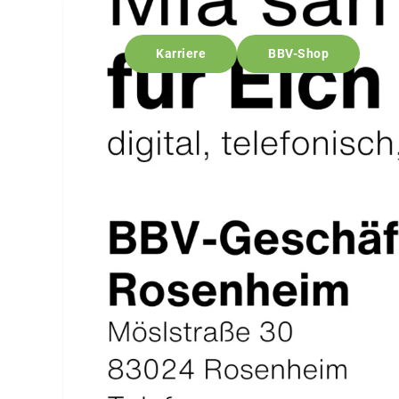
Karriere
BBV-Shop