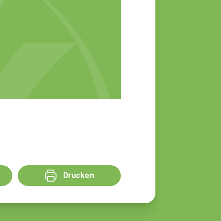
Drucken