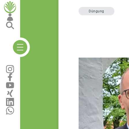
Düngung