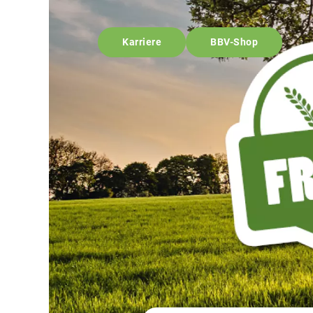
Karriere
BBV-Shop