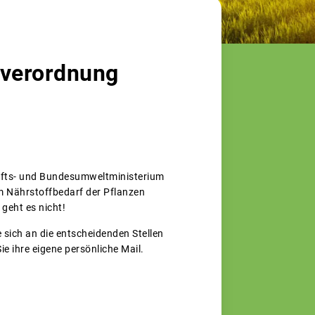
everordnung
afts- und Bundesumweltministerium
am Nährstoffbedarf der Pflanzen
geht es nicht!
 sich an die entscheidenden Stellen
ie ihre eigene persönliche Mail.