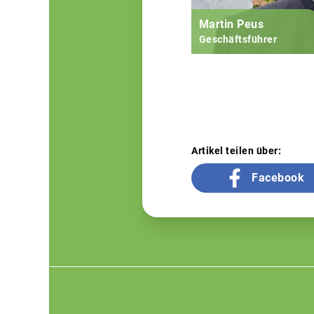
Martin Peus
Geschäftsführer
Artikel teilen über:
Facebook