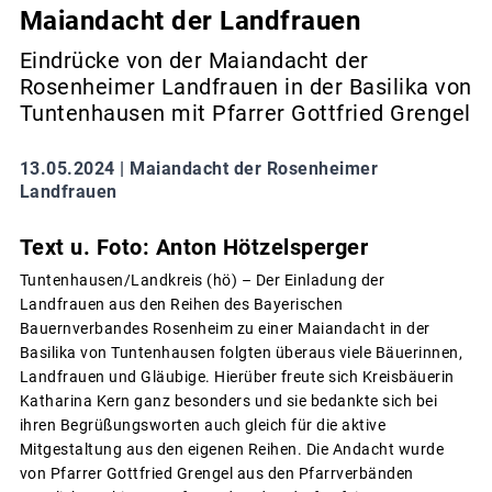
Maiandacht der Landfrauen
Eindrücke von der Maiandacht der
Rosenheimer Landfrauen in der Basilika von
Tuntenhausen mit Pfarrer Gottfried Grengel
13.05.2024 |
Maiandacht der Rosenheimer
Landfrauen
Text u. Foto: Anton Hötzelsperger
Tuntenhausen/Landkreis (hö) – Der Einladung der
Landfrauen aus den Reihen des Bayerischen
Bauernverbandes Rosenheim zu einer Maiandacht in der
Basilika von Tuntenhausen folgten überaus viele Bäuerinnen,
Landfrauen und Gläubige. Hierüber freute sich Kreisbäuerin
Katharina Kern ganz besonders und sie bedankte sich bei
ihren Begrüßungsworten auch gleich für die aktive
Mitgestaltung aus den eigenen Reihen. Die Andacht wurde
von Pfarrer Gottfried Grengel aus den Pfarrverbänden