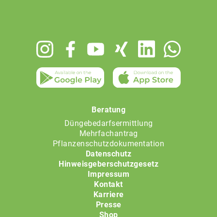
Footer
menu
Beratung
Düngebedarfsermittlung
Mehrfachantrag
Pflanzenschutzdokumentation
Datenschutz
Hinweisgeberschutzgesetz
Impressum
Kontakt
Karriere
Presse
Shop