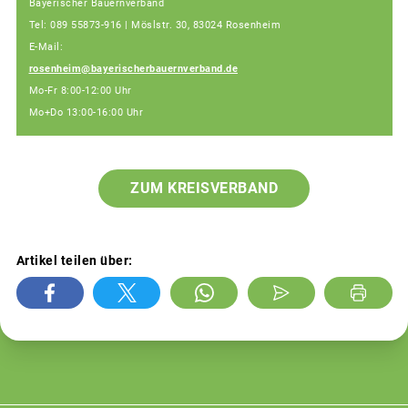
Bayerischer Bauernverband
Tel: 089 55873-916 | Möslstr. 30, 83024 Rosenheim
E-Mail:
rosenheim@bayerischerbauernverband.de
Mo-Fr 8:00-12:00 Uhr
Mo+Do 13:00-16:00 Uhr
ZUM KREISVERBAND
Artikel teilen über: