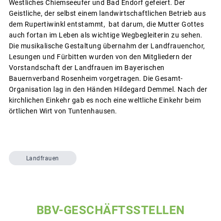
Westliches Chiemseeufer und Bad Endorf gefeiert. Der
Geistliche, der selbst einem landwirtschaftlichen Betrieb aus
dem Rupertiwinkl entstammt, bat darum, die Mutter Gottes
auch fortan im Leben als wichtige Wegbegleiterin zu sehen.
Die musikalische Gestaltung übernahm der Landfrauenchor,
Lesungen und Fürbitten wurden von den Mitgliedern der
Vorstandschaft der Landfrauen im Bayerischen
Bauernverband Rosenheim vorgetragen. Die Gesamt-
Organisation lag in den Händen Hildegard Demmel. Nach der
kirchlichen Einkehr gab es noch eine weltliche Einkehr beim
örtlichen Wirt von Tuntenhausen.
Landfrauen
BBV-GESCHÄFTSSTELLEN