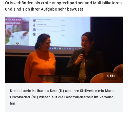
Ortsverbänden als erste Ansprechpartner und Multiplikatoren
und sind sich ihrer Aufgabe sehr bewusst.
© BBV
Kreisbäuerin Katharina Kern (li.) und ihre Stellvertreterin Maria
Fischbacher (re.) wiesen auf die Landfrauenarbeit im Verband
hin.