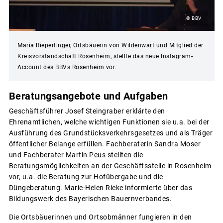
© BBV
Maria Riepertinger, Ortsbäuerin von Wildenwart und Mitglied der
Kreisvorstandschaft Rosenheim, stellte das neue Instagram-
Account des BBVs Rosenheim vor.
Beratungsangebote und Aufgaben
Geschäftsführer Josef Steingraber erklärte den
Ehrenamtlichen, welche wichtigen Funktionen sie u.a. bei der
Ausführung des Grundstücksverkehrsgesetzes und als Träger
öffentlicher Belange erfüllen. Fachberaterin Sandra Moser
und Fachberater Martin Peus stellten die
Beratungsmöglichkeiten an der Geschäftsstelle in Rosenheim
vor, u.a. die Beratung zur Hofübergabe und die
Düngeberatung. Marie-Helen Rieke informierte über das
Bildungswerk des Bayerischen Bauernverbandes.
Die Ortsbäuerinnen und Ortsobmänner fungieren in den