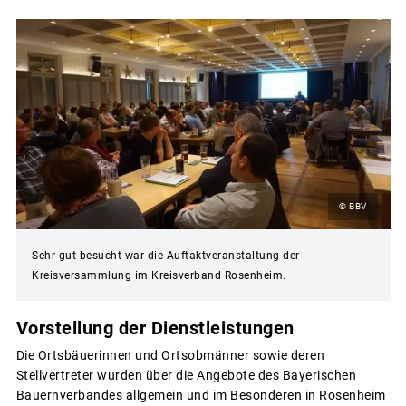
© BBV
Sehr gut besucht war die Auftaktveranstaltung der
Kreisversammlung im Kreisverband Rosenheim.
Vorstellung der Dienstleistungen
Die Ortsbäuerinnen und Ortsobmänner sowie deren
Stellvertreter wurden über die Angebote des Bayerischen
Bauernverbandes allgemein und im Besonderen in Rosenheim