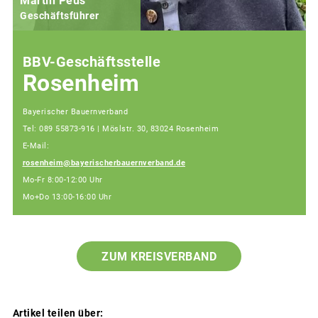
Martin Peus
Geschäftsführer
BBV-Geschäftsstelle
Rosenheim
Bayerischer Bauernverband
Tel: 089 55873-916 | Möslstr. 30, 83024 Rosenheim
E-Mail:
rosenheim@bayerischerbauernverband.de
Mo-Fr 8:00-12:00 Uhr
Mo+Do 13:00-16:00 Uhr
ZUM KREISVERBAND
Artikel teilen über: