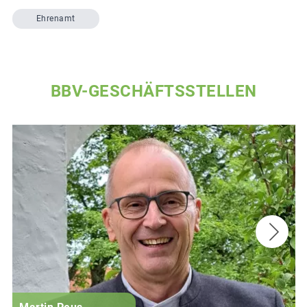
Ehrenamt
BBV-GESCHÄFTSSTELLEN