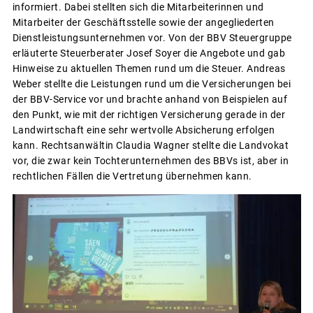
informiert. Dabei stellten sich die Mitarbeiterinnen und
Mitarbeiter der Geschäftsstelle sowie der angegliederten
Dienstleistungsunternehmen vor. Von der BBV Steuergruppe
erläuterte Steuerberater Josef Soyer die Angebote und gab
Hinweise zu aktuellen Themen rund um die Steuer. Andreas
Weber stellte die Leistungen rund um die Versicherungen bei
der BBV-Service vor und brachte anhand von Beispielen auf
den Punkt, wie mit der richtigen Versicherung gerade in der
Landwirtschaft eine sehr wertvolle Absicherung erfolgen
kann. Rechtsanwältin Claudia Wagner stellte die Landvokat
vor, die zwar kein Tochterunternehmen des BBVs ist, aber in
rechtlichen Fällen die Vertretung übernehmen kann.