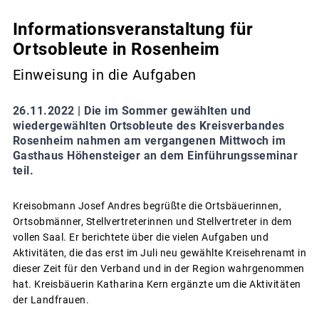
Informationsveranstaltung für
Ortsobleute in Rosenheim
Einweisung in die Aufgaben
26.11.2022 |
Die im Sommer gewählten und
wiedergewählten Ortsobleute des Kreisverbandes
Rosenheim nahmen am vergangenen Mittwoch im
Gasthaus Höhensteiger an dem Einführungsseminar
teil.
Kreisobmann Josef Andres begrüßte die Ortsbäuerinnen,
Ortsobmänner, Stellvertreterinnen und Stellvertreter in dem
vollen Saal. Er berichtete über die vielen Aufgaben und
Aktivitäten, die das erst im Juli neu gewählte Kreisehrenamt in
dieser Zeit für den Verband und in der Region wahrgenommen
hat. Kreisbäuerin Katharina Kern ergänzte um die Aktivitäten
der Landfrauen.