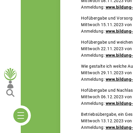
Mittwoch 08.11.2023 von 1
Anmeldung:
www.bildung-
Hofübergabe und Vorsorg
Mittwoch 15.11.2023 von 1
Anmeldung:
www.bildung-
Hofübergabe und weichen
Mittwoch 22.11.2023 von 1
Anmeldung:
www.bildung-
Wie gestalte ich welche Au
Mittwoch 29.11.2023 von 1
Anmeldung:
www.bildung-
Hofübergabe und Nachlas
Mittwoch 06.12.2023 von 1
Anmeldung:
www.bildung-
Betriebsübergabe, ein Ge
Mittwoch 13.12.2023 von 1
Anmeldung:
www.bildung-