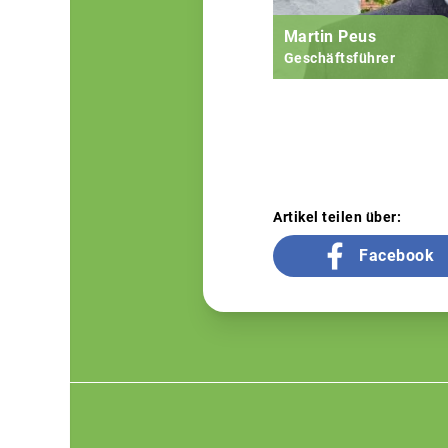
Martin Peus
Geschäftsführer
Artikel teilen über:
Facebook