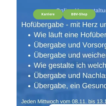
Karriere
BBV-Shop