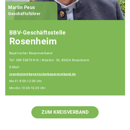
Martin Peus
Geschäftsführer
BBV-Geschäftsstelle
Rosenheim
Bayerischer Bauernverband
Tel: 089 55873-916 | Möslstr. 30, 83024 Rosenheim
E-Mail:
rosenheim@bayerischerbauernverband.de
Mo-Fr 8:00-12:00 Uhr
Mo+Do 13:00-16:00 Uhr
ZUM KREISVERBAND