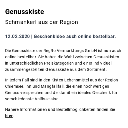
Genusskiste
Schmankerl aus der Region
12.02.2020 |
Geschenkidee auch online bestellbar.
Die Genusskiste der RegRo Vermarktungs GmbH ist nun auch
online bestellbar. Sie haben die Wahl zwischen Genusskisten
in unterschiedlichen Preiskategorien und einer individuell
zusammengestellten Genusskiste aus dem Sortiment.
In jedem Fall sind in den Kisten Lebensmittel aus der Region
Chiemsee, Inn und Mangfallfall, die einen hochwertigen
Genuss versprechen und die damit ein ideales Geschenk für
verschiedenste Anlässe sind.
Nähere Informationen und Bestellmöglichkeiten finden Sie
hier
.