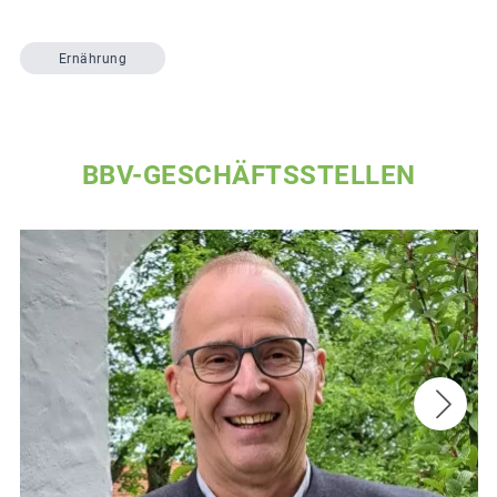
Ernährung
BBV-GESCHÄFTSSTELLEN