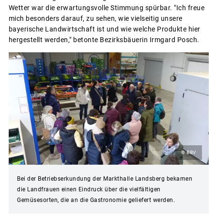
Wetter war die erwartungsvolle Stimmung spürbar. "Ich freue
mich besonders darauf, zu sehen, wie vielseitig unsere
bayerische Landwirtschaft ist und wie welche Produkte hier
hergestellt werden," betonte Bezirksbäuerin Irmgard Posch.
© BBV
Bei der Betriebserkundung der Markthalle Landsberg bekamen
die Landfrauen einen Eindruck über die vielfältigen
Gemüsesorten, die an die Gastronomie geliefert werden.