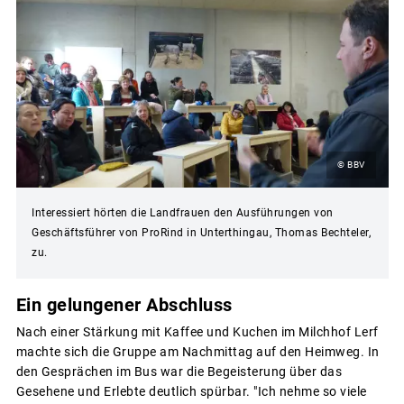
© BBV
Interessiert hörten die Landfrauen den Ausführungen von
Geschäftsführer von ProRind in Unterthingau, Thomas Bechteler,
zu.
Ein gelungener Abschluss
Nach einer Stärkung mit Kaffee und Kuchen im Milchhof Lerf
machte sich die Gruppe am Nachmittag auf den Heimweg. In
den Gesprächen im Bus war die Begeisterung über das
Gesehene und Erlebte deutlich spürbar. "Ich nehme so viele