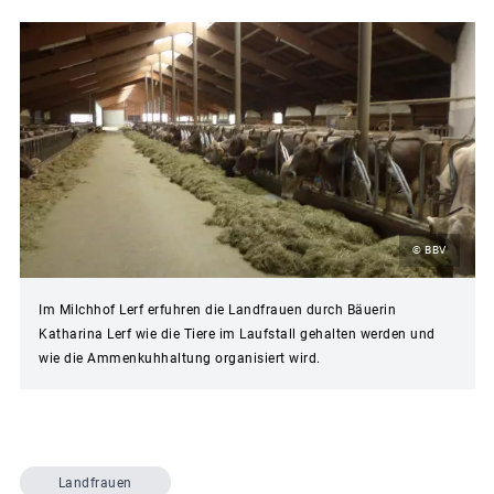
© BBV
Im Milchhof Lerf erfuhren die Landfrauen durch Bäuerin
Katharina Lerf wie die Tiere im Laufstall gehalten werden und
wie die Ammenkuhhaltung organisiert wird.
Landfrauen