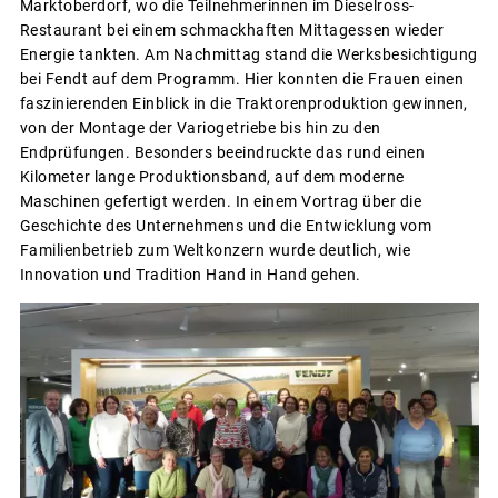
Marktoberdorf, wo die Teilnehmerinnen im Dieselross-
Restaurant bei einem schmackhaften Mittagessen wieder
Energie tankten. Am Nachmittag stand die Werksbesichtigung
bei Fendt auf dem Programm. Hier konnten die Frauen einen
faszinierenden Einblick in die Traktorenproduktion gewinnen,
von der Montage der Variogetriebe bis hin zu den
Endprüfungen. Besonders beeindruckte das rund einen
Kilometer lange Produktionsband, auf dem moderne
Maschinen gefertigt werden. In einem Vortrag über die
Geschichte des Unternehmens und die Entwicklung vom
Familienbetrieb zum Weltkonzern wurde deutlich, wie
Innovation und Tradition Hand in Hand gehen.