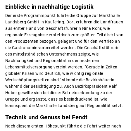
Einblicke in nachhaltige Logistik
Der erste Programmpunkt führte die Gruppe zur Markthalle
Landsberg GmbH in Kaufering. Dort erfuhren die Landfrauen
aus erster Hand von Geschäftsführerin Nina Rohr, wie
regionale Erzeugnisse erntefrisch zum größten Teil direkt von
den Produzenten bezogen, gelagert und für den Vertrieb an
die Gastronomie vorbereitet werden. Die Geschäftsführerin
des mittelständischen Unternehmens zeigte, wie
Nachhaltigkeit und Regionalität in der modernen
Lebensmittelversorgung vereint werden. "Gerade in Zeiten
globaler Krisen wird deutlich, wie wichtig regionale
Wertschöpfungsketten sind," stimmte die Bezirksbäuerin
während der Besichtigung zu. Auch Bezirkspräsident Ralf
Huber gesellte sich bei dieser Betriebserkundung zu der
Gruppe und ergänzte, dass es beeindruckend ist, wie
konsequent die Markthalle Landsberg auf Regionalität setzt.
Technik und Genuss bei Fendt
Nach diesem ersten Höhepunkt führte die Fahrt weiter nach