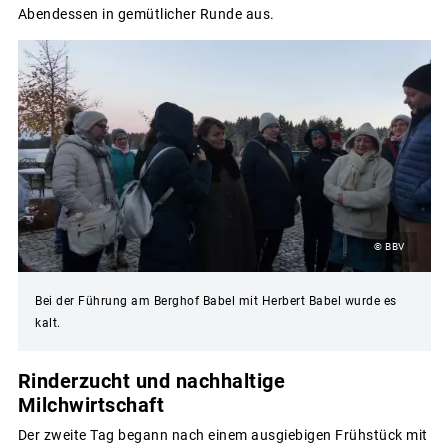
Abendessen in gemütlicher Runde aus.
© BBV
Bei der Führung am Berghof Babel mit Herbert Babel wurde es
kalt.
Rinderzucht und nachhaltige
Milchwirtschaft
Der zweite Tag begann nach einem ausgiebigen Frühstück mit