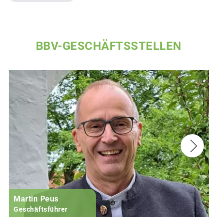
BBV-GESCHÄFTSSTELLEN
Martin Peus
Geschäftsführer