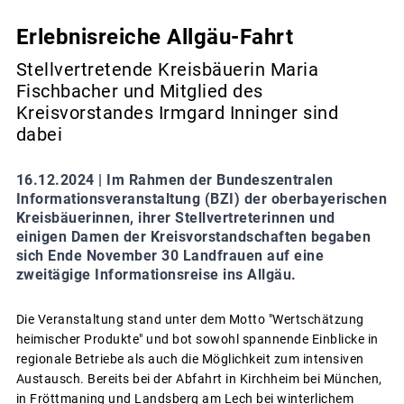
Erlebnisreiche Allgäu-Fahrt
Stellvertretende Kreisbäuerin Maria
Fischbacher und Mitglied des
Kreisvorstandes Irmgard Inninger sind
dabei
16.12.2024 |
Im Rahmen der Bundeszentralen
Informationsveranstaltung (BZI) der oberbayerischen
Kreisbäuerinnen, ihrer Stellvertreterinnen und
einigen Damen der Kreisvorstandschaften begaben
sich Ende November 30 Landfrauen auf eine
zweitägige Informationsreise ins Allgäu.
Die Veranstaltung stand unter dem Motto "Wertschätzung
heimischer Produkte" und bot sowohl spannende Einblicke in
regionale Betriebe als auch die Möglichkeit zum intensiven
Austausch. Bereits bei der Abfahrt in Kirchheim bei München,
in Fröttmaning und Landsberg am Lech bei winterlichem