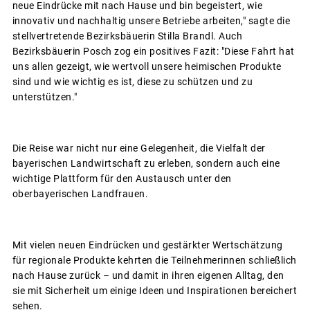
neue Eindrücke mit nach Hause und bin begeistert, wie
innovativ und nachhaltig unsere Betriebe arbeiten," sagte die
stellvertretende Bezirksbäuerin Stilla Brandl. Auch
Bezirksbäuerin Posch zog ein positives Fazit: "Diese Fahrt hat
uns allen gezeigt, wie wertvoll unsere heimischen Produkte
sind und wie wichtig es ist, diese zu schützen und zu
unterstützen."
Die Reise war nicht nur eine Gelegenheit, die Vielfalt der
bayerischen Landwirtschaft zu erleben, sondern auch eine
wichtige Plattform für den Austausch unter den
oberbayerischen Landfrauen.
Mit vielen neuen Eindrücken und gestärkter Wertschätzung
für regionale Produkte kehrten die Teilnehmerinnen schließlich
nach Hause zurück – und damit in ihren eigenen Alltag, den
sie mit Sicherheit um einige Ideen und Inspirationen bereichert
sehen.