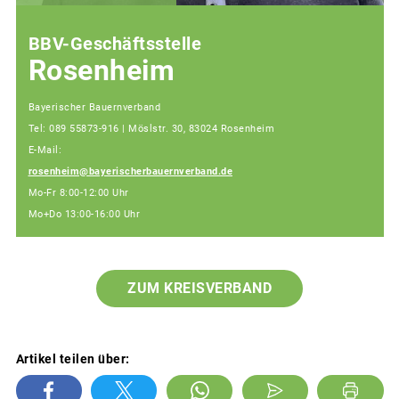
BBV-Geschäftsstelle
Rosenheim
Bayerischer Bauernverband
Tel: 089 55873-916 | Möslstr. 30, 83024 Rosenheim
E-Mail:
rosenheim@bayerischerbauernverband.de
Mo-Fr 8:00-12:00 Uhr
Mo+Do 13:00-16:00 Uhr
ZUM KREISVERBAND
Artikel teilen über: