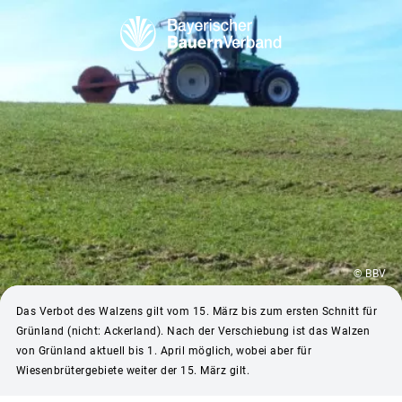
© BBV
Das Verbot des Walzens gilt vom 15. März bis zum ersten Schnitt für
Grünland (nicht: Ackerland). Nach der Verschiebung ist das Walzen
von Grünland aktuell bis 1. April möglich, wobei aber für
Wiesenbrütergebiete weiter der 15. März gilt.