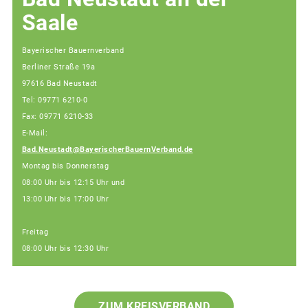
Saale
Bayerischer Bauernverband
Berliner Straße 19a
97616 Bad Neustadt
Tel: 09771 6210-0
Fax: 09771 6210-33
E-Mail:
Bad.Neustadt@BayerischerBauernVerband.de
Montag bis Donnerstag
08:00 Uhr bis 12:15 Uhr und
13:00 Uhr bis 17:00 Uhr
Freitag
08:00 Uhr bis 12:30 Uhr
ZUM KREISVERBAND