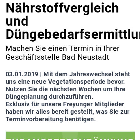
Nährstoffvergleich
und
Düngebedarfsermittl
Machen Sie einen Termin in Ihrer
Geschäftsstelle Bad Neustadt
03.01.2019 |
Mit dem Jahreswechsel steht
uns eine neue Vegetationsperiode bevor.
Nutzen Sie die nächsten Wochen um Ihre
Düngeplanung durchzuführen.
Exklusiv für unsere Freyunger Mitglieder
haben wir alles bereit gestellt, was Sie zur
Terminvorbereitung benötigen.