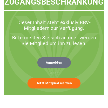
ZUGANGSBESCHRÄNKUNG
Dieser Inhalt steht exklusiv BBV-
Mitgliedern zur Verfügung.
Bitte melden Sie sich an oder werden
Sie Mitglied um ihn zu lesen.
Anmelden
oder
Jetzt Mitglied werden