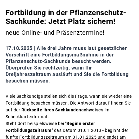
Fortbildung in der Pflanzenschutz-
Sachkunde: Jetzt Platz sichern!
neue Online- und Präsenztermine!
17.10.2025 |
Alle drei Jahre muss laut gesetzlicher
Vorschrift eine Fortbildungsmaßnahme in der
Pflanzenschutz-Sachkunde besucht werden.
Überprüfen Sie rechtzeitig, wann Ihr
Dreijahreszeitraum ausläuft und Sie die Fortbildung
besuchen müssen.
Viele Sachkundige stellen sich die Frage, wann sie wieder eine
Fortbildung besuchen müssen. Die Antwort darauf finden Sie
auf der
Rückseite Ihres Sachkundenachweises
im
Scheckkartenformat.
Steht dort beispielsweise bei
"Beginn erster
Fortbildungszeitraum
" das Datum 01.01.2013 - beginnt der
fünfte Fortbildungszeitraum am 01.01.2025 und endet am