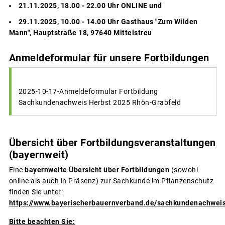
21.11.2025, 18.00 - 22.00 Uhr ONLINE und
29.11.2025, 10.00 - 14.00 Uhr Gasthaus "Zum Wilden
Mann", Hauptstraße 18, 97640 Mittelstreu
Anmeldeformular für unsere Fortbildungen
2025-10-17-Anmeldeformular Fortbildung
Sachkundenachweis Herbst 2025 Rhön-Grabfeld
Übersicht über Fortbildungsveranstaltungen
(bayernweit)
Eine
bayernweite Übersicht über Fortbildungen
(sowohl
online als auch in Präsenz) zur Sachkunde im Pflanzenschutz
finden Sie unter:
https://www.bayerischerbauernverband.de/sachkundenachwei
Bitte beachten Sie: