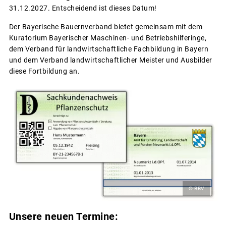
31.12.2027. Entscheidend ist dieses Datum!
Der Bayerische Bauernverband bietet gemeinsam mit dem
Kuratorium Bayerischer Maschinen- und Betriebshilferinge,
dem Verband für landwirtschaftliche Fachbildung in Bayern
und dem Verband landwirtschaftlicher Meister und Ausbilder
diese Fortbildung an.
© BBV
Unsere neuen Termine: