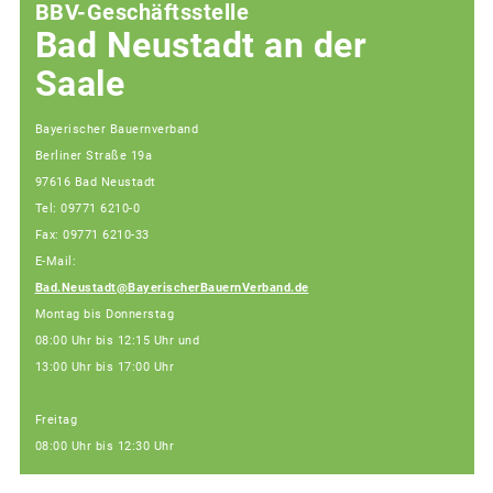
BBV-Geschäftsstelle
Bad Neustadt an der
Saale
Bayerischer Bauernverband
Berliner Straße 19a
97616 Bad Neustadt
Tel: 09771 6210-0
Fax: 09771 6210-33
E-Mail:
Bad.Neustadt@BayerischerBauernVerband.de
Montag bis Donnerstag
08:00 Uhr bis 12:15 Uhr und
13:00 Uhr bis 17:00 Uhr
Freitag
08:00 Uhr bis 12:30 Uhr