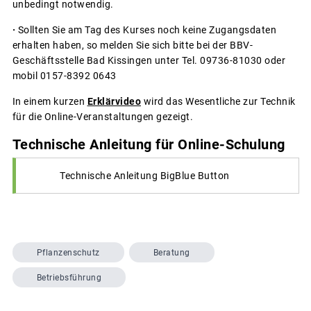
unbedingt notwendig.
·
Sollten Sie am Tag des Kurses noch keine Zugangsdaten
erhalten haben, so melden Sie sich bitte bei der BBV-
Geschäftsstelle Bad Kissingen unter Tel. 09736-81030 oder
mobil 0157-8392 0643
In einem kurzen
Erklärvideo
wird das Wesentliche zur Technik
für die Online-Veranstaltungen gezeigt.
Technische Anleitung für Online-Schulung
Technische Anleitung BigBlue Button
Pflanzenschutz
Beratung
Betriebsführung