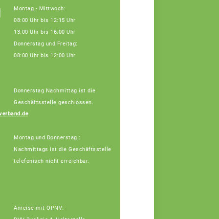
g
Montag - Mittwoch:
08:00 Uhr bis 12:15 Uhr
13:00 Uhr bis 16:00 Uhr
Donnerstag und Freitag:
08:00 Uhr bis 12:00 Uhr
Donnerstag Nachmittag ist die
Geschäftsstelle geschlossen.
Vera Winter
verband.de
Fachberaterin
Montag und Donnerstag :
Nachmittags ist die Geschäftsstelle
telefonisch nicht erreichbar.
Anreise mit ÖPNV: