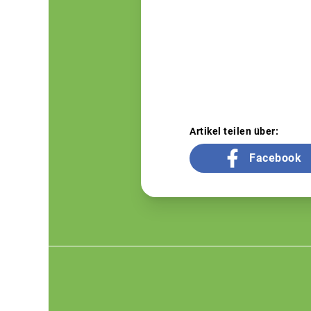
Artikel teilen über:
Facebook