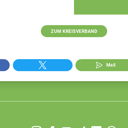
ZUM KREISVERBAND
Mail