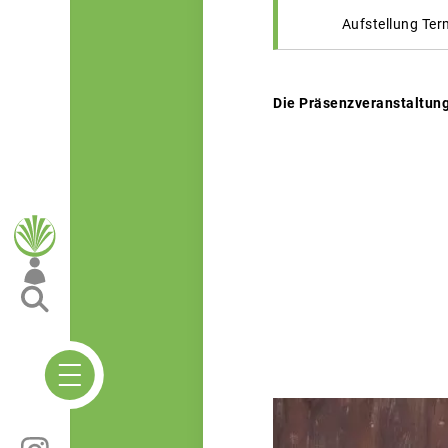
Aufstellung Ter
Die Präsenzveranstaltung