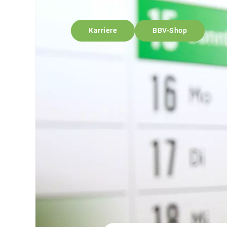
Karriere
BBV-Shop