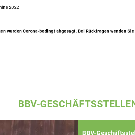
mine 2022
en wurden Corona-bedingt abgesagt. Bei Rückfragen wenden Sie si
BBV-GESCHÄFTSSTELLE
BBV-Geschäftsstel