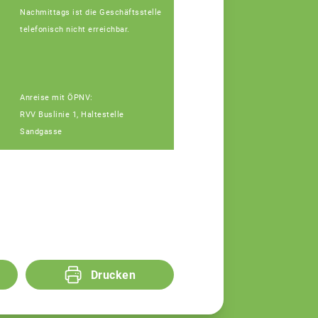
Nachmittags ist die Geschäftsstelle
telefonisch nicht erreichbar.
Anreise mit ÖPNV:
RVV Buslinie 1, Haltestelle
Sandgasse
Drucken