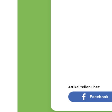
Artikel teilen über:
Facebook