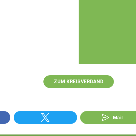
ZUM KREISVERBAND
Mail