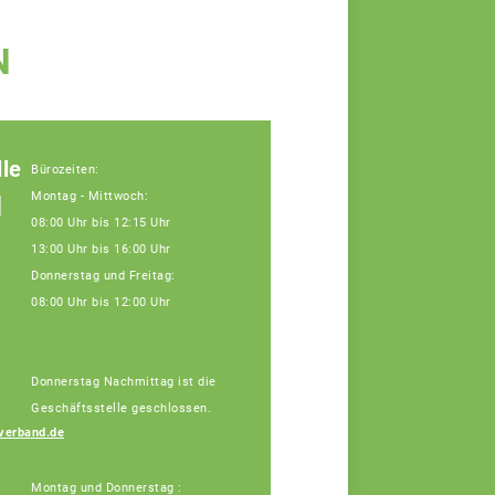
N
le
Bürozeiten:
g
Montag - Mittwoch:
08:00 Uhr bis 12:15 Uhr
13:00 Uhr bis 16:00 Uhr
Donnerstag und Freitag:
08:00 Uhr bis 12:00 Uhr
Donnerstag Nachmittag ist die
Geschäftsstelle geschlossen.
Vera Winter
verband.de
Fachberaterin
Montag und Donnerstag :