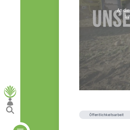
Öffentlichkeitsarbeit