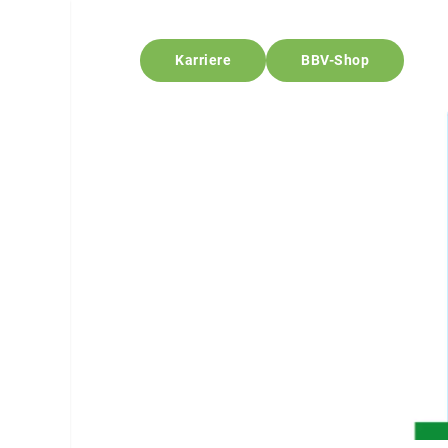
Karriere
BBV-Shop