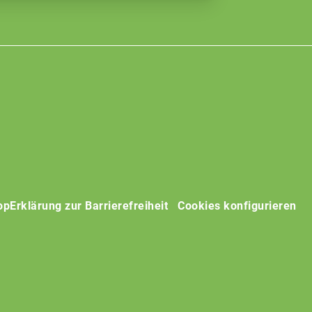
op
Erklärung zur Barrierefreiheit
Cookies konfigurieren