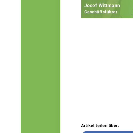
Josef Wittmann
Geschäftsführer
Artikel teilen über: