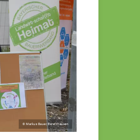
© Markus Bauer, Beratzhausen