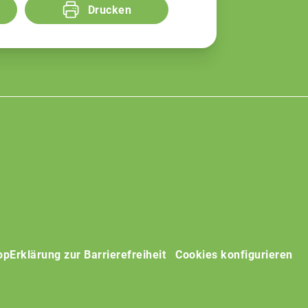
Drucken
op
Erklärung zur Barrierefreiheit
Cookies konfigurieren