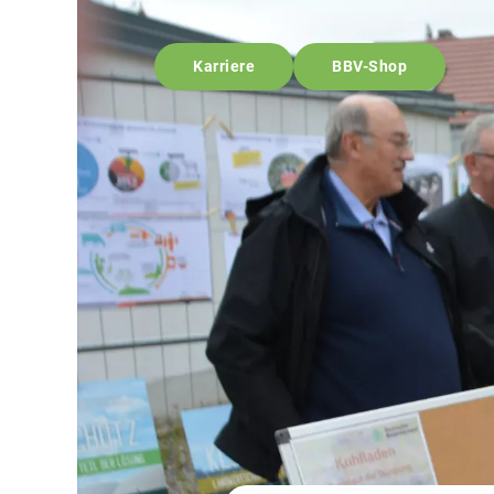
Karriere
BBV-Shop