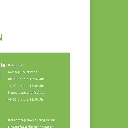
N
le
Bürozeiten:
g
Montag - Mittwoch:
08:00 Uhr bis 12:15 Uhr
13:00 Uhr bis 16:00 Uhr
Donnerstag und Freitag:
08:00 Uhr bis 12:00 Uhr
Donnerstag Nachmittag ist die
Geschäftsstelle geschlossen.