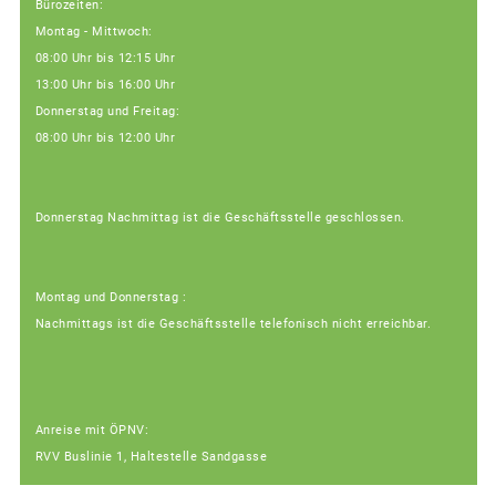
Bürozeiten:
Montag - Mittwoch:
08:00 Uhr bis 12:15 Uhr
13:00 Uhr bis 16:00 Uhr
Donnerstag und Freitag:
08:00 Uhr bis 12:00 Uhr
Donnerstag Nachmittag ist die Geschäftsstelle geschlossen.
Montag und Donnerstag :
Nachmittags ist die Geschäftsstelle telefonisch nicht erreichbar.
Anreise mit ÖPNV:
RVV Buslinie 1, Haltestelle Sandgasse