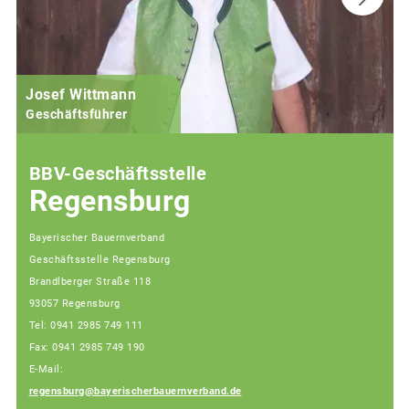
Josef Wittmann
Geschäftsführer
BBV-Geschäftsstelle
Regensburg
Bayerischer Bauernverband
Geschäftsstelle Regensburg
Brandlberger Straße 118
93057 Regensburg
Tel: 0941 2985 749 111
Fax: 0941 2985 749 190
E-Mail:
regensburg@bayerischerbauernverband.de