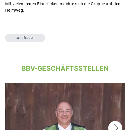
Mit vielen neuen Eindrücken machte sich die Gruppe auf den
Heimweg.
Landfrauen
BBV-GESCHÄFTSSTELLEN