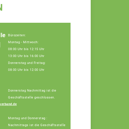
N
le
Bürozeiten:
g
Montag - Mittwoch:
08:00 Uhr bis 12:15 Uhr
13:00 Uhr bis 16:00 Uhr
Donnerstag und Freitag:
08:00 Uhr bis 12:00 Uhr
Donnerstag Nachmittag ist die
Geschäftsstelle geschlossen.
Vera Winter
verband.de
Fachberaterin
Montag und Donnerstag :
Nachmittags ist die Geschäftsstelle