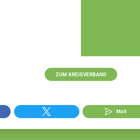
ZUM KREISVERBAND
Mail