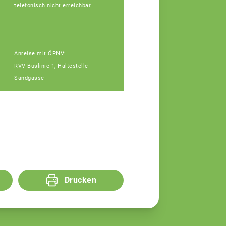
telefonisch nicht erreichbar.
Anreise mit ÖPNV:
RVV Buslinie 1, Haltestelle
Sandgasse
Drucken