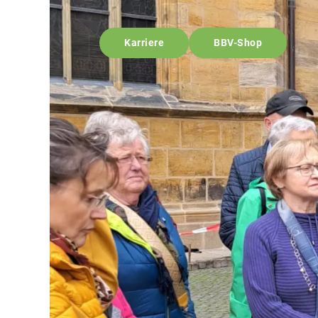
Karriere
BBV-Shop