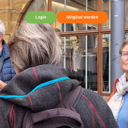
Login
Mitglied werden