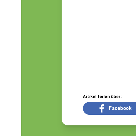
Artikel teilen über:
Facebook