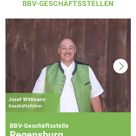
BBV-GESCHÄFTSSTELLEN
Josef Wittmann
Geschäftsführer
BBV-Geschäftsstelle
Regensburg