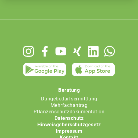
Footer
menu
Beratung
Düngebedarfsermittlung
Mehrfachantrag
Pflanzenschutzdokumentation
Datenschutz
Hinweisgeberschutzgesetz
Impressum
Kontakt