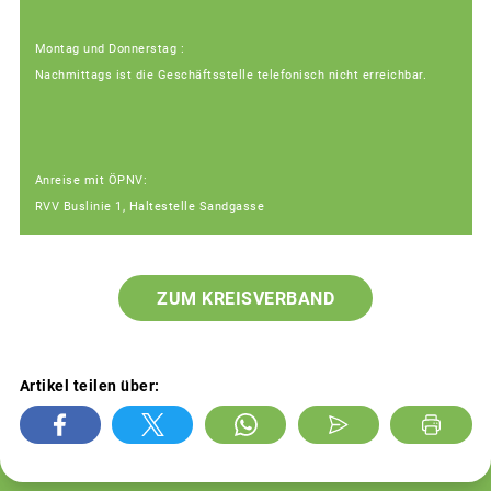
Montag und Donnerstag :
Nachmittags ist die Geschäftsstelle telefonisch nicht erreichbar.
Anreise mit ÖPNV:
RVV Buslinie 1, Haltestelle Sandgasse
ZUM KREISVERBAND
Artikel teilen über: