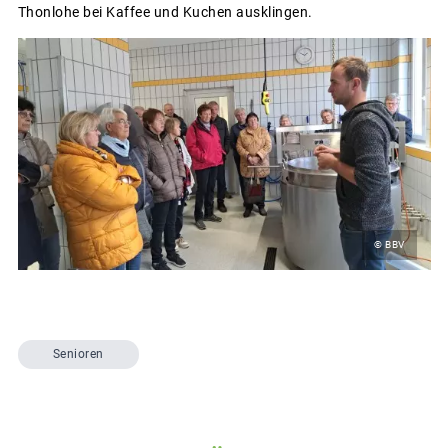
Thonlohe bei Kaffee und Kuchen ausklingen.
© BBV
Senioren