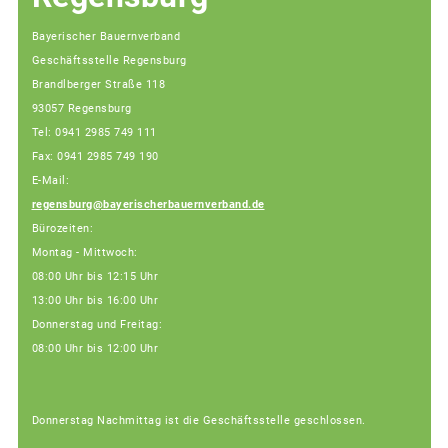
Bayerischer Bauernverband
Geschäftsstelle Regensburg
Brandlberger Straße 118
93057 Regensburg
Tel: 0941 2985 749 111
Fax: 0941 2985 749 190
E-Mail:
regensburg@bayerischerbauernverband.de
Bürozeiten:
Montag - Mittwoch:
08:00 Uhr bis 12:15 Uhr
13:00 Uhr bis 16:00 Uhr
Donnerstag und Freitag:
08:00 Uhr bis 12:00 Uhr
Donnerstag Nachmittag ist die Geschäftsstelle geschlossen.