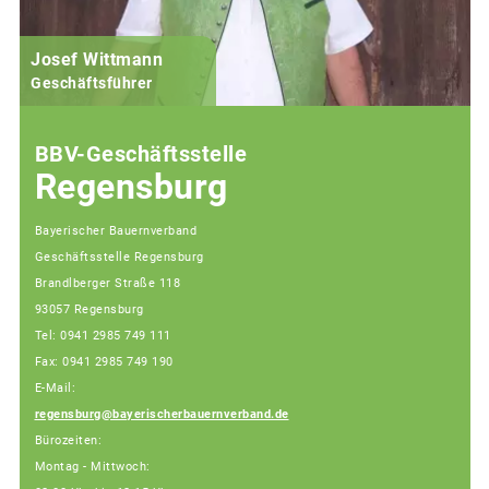
Josef Wittmann
Geschäftsführer
BBV-Geschäftsstelle
Regensburg
Bayerischer Bauernverband
Geschäftsstelle Regensburg
Brandlberger Straße 118
93057 Regensburg
Tel: 0941 2985 749 111
Fax: 0941 2985 749 190
E-Mail:
regensburg@bayerischerbauernverband.de
Bürozeiten:
Montag - Mittwoch: