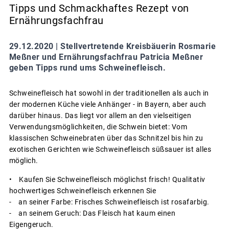
Tipps und Schmackhaftes Rezept von
Ernährungsfachfrau
29.12.2020 |
Stellvertretende Kreisbäuerin Rosmarie
Meßner und Ernährungsfachfrau Patricia Meßner
geben Tipps rund ums Schweinefleisch.
Schweinefleisch hat sowohl in der traditionellen als auch in
der modernen Küche viele Anhänger - in Bayern, aber auch
darüber hinaus. Das liegt vor allem an den vielseitigen
Verwendungsmöglichkeiten, die Schwein bietet: Vom
klassischen Schweinebraten über das Schnitzel bis hin zu
exotischen Gerichten wie Schweinefleisch süßsauer ist alles
möglich.
• Kaufen Sie Schweinefleisch möglichst frisch! Qualitativ
hochwertiges Schweinefleisch erkennen Sie
- an seiner Farbe: Frisches Schweinefleisch ist rosafarbig.
- an seinem Geruch: Das Fleisch hat kaum einen
Eigengeruch.