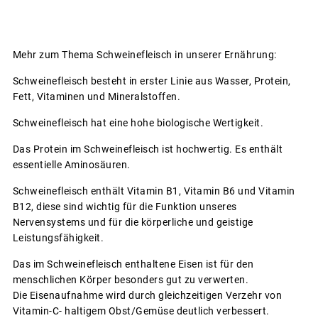
Mehr zum Thema Schweinefleisch in unserer Ernährung:
Schweinefleisch besteht in erster Linie aus Wasser, Protein,
Fett, Vitaminen und Mineralstoffen.
Schweinefleisch hat eine hohe biologische Wertigkeit.
Das Protein im Schweinefleisch ist hochwertig. Es enthält
essentielle Aminosäuren.
Schweinefleisch enthält Vitamin B1, Vitamin B6 und Vitamin
B12, diese sind wichtig für die Funktion unseres
Nervensystems und für die körperliche und geistige
Leistungsfähigkeit.
Das im Schweinefleisch enthaltene Eisen ist für den
menschlichen Körper besonders gut zu verwerten.
Die Eisenaufnahme wird durch gleichzeitigen Verzehr von
Vitamin-C- haltigem Obst/Gemüse deutlich verbessert.