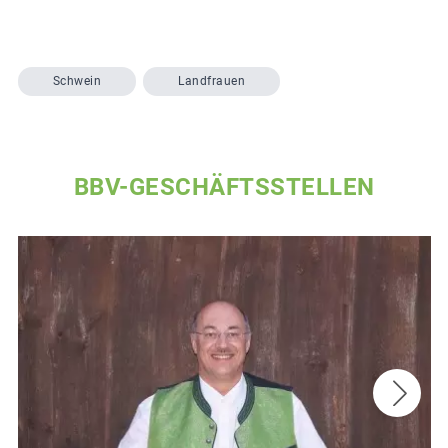
Schwein
Landfrauen
BBV-GESCHÄFTSSTELLEN