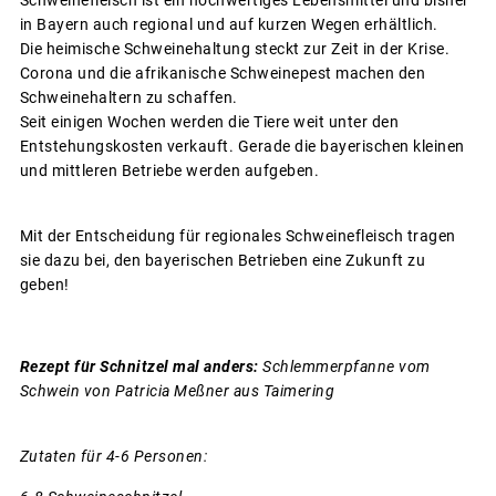
in Bayern auch regional und auf kurzen Wegen erhältlich.
Die heimische Schweinehaltung steckt zur Zeit in der Krise.
Corona und die afrikanische Schweinepest machen den
Schweinehaltern zu schaffen.
Seit einigen Wochen werden die Tiere weit unter den
Entstehungskosten verkauft. Gerade die bayerischen kleinen
und mittleren Betriebe werden aufgeben.
Mit der Entscheidung für regionales Schweinefleisch tragen
sie dazu bei, den bayerischen Betrieben eine Zukunft zu
geben!
Rezept für Schnitzel mal anders:
S
chlemmerpfanne vom
Schwein von Patricia Meßner aus Taimering
Zutaten für 4-6 Personen: