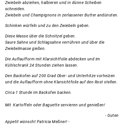
Zwiebeln abziehen, halbieren und in dünne Scheiben
schneiden.
Zwiebeln und Champignons in zerlassener Butter andünsten.
Schinken würfeln und zu den Zwiebeln geben.
Diese Masse über die Schnitzel geben.
Saure Sahne und Schlagsahne verrühren und über die
Zwiebelmasse gießen.
Die Auflaufform mit Klarsichtfolie abdecken und im
Kühlschrank 24 Stunden ziehen lassen.
Den Backofen auf 200 Grad Ober- und Unterhitze vorheizen
und die Auflaufform ohne Klarsichtfolie auf den Rost stellen.
Circa 1 Stunde im Backofen backen.
Mit Kartoffeln oder Baguette servieren und genießen!
- Guten
Appetit wünscht Patricia Meßner! -