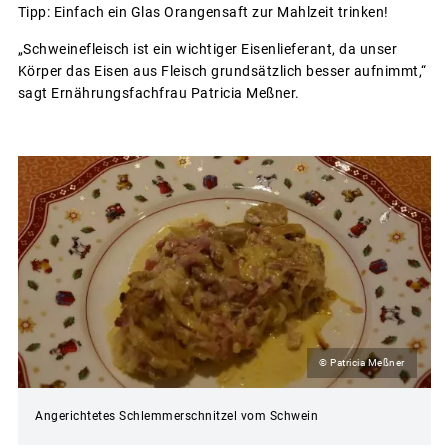
Tipp: Einfach ein Glas Orangensaft zur Mahlzeit trinken!
„Schweinefleisch ist ein wichtiger Eisenlieferant, da unser
Körper das Eisen aus Fleisch grundsätzlich besser aufnimmt,“
sagt Ernährungsfachfrau Patricia Meßner.
© Patricia Meßner
Angerichtetes Schlemmerschnitzel vom Schwein