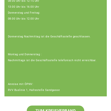
08:00 Uhr bis 12:15 Uhr
13:00 Uhr bis 16:00 Uhr
Donnerstag und Freitag:
08:00 Uhr bis 12:00 Uhr
Donnerstag Nachmittag ist die Geschäftsstelle geschlossen.
Montag und Donnerstag :
Nachmittags ist die Geschäftsstelle telefonisch nicht erreichbar.
Anreise mit ÖPNV:
RVV Buslinie 1, Haltestelle Sandgasse
ZUM KREISVERBAND