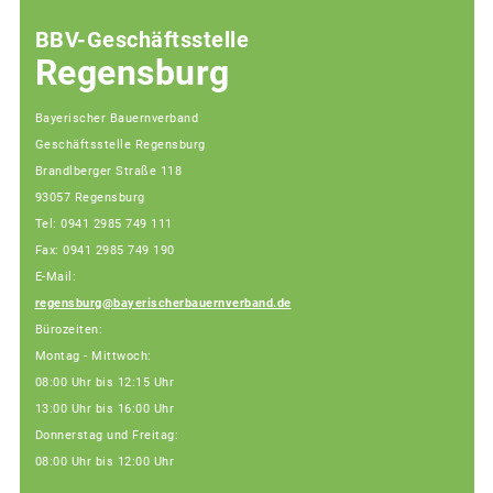
BBV-Geschäftsstelle
Regensburg
Bayerischer Bauernverband
Geschäftsstelle Regensburg
Brandlberger Straße 118
93057 Regensburg
Tel: 0941 2985 749 111
Fax: 0941 2985 749 190
E-Mail:
regensburg@bayerischerbauernverband.de
Bürozeiten:
Montag - Mittwoch:
08:00 Uhr bis 12:15 Uhr
13:00 Uhr bis 16:00 Uhr
Donnerstag und Freitag:
08:00 Uhr bis 12:00 Uhr