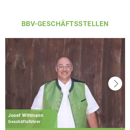
BBV-GESCHÄFTSSTELLEN
Josef Wittmann
Geschäftsführer