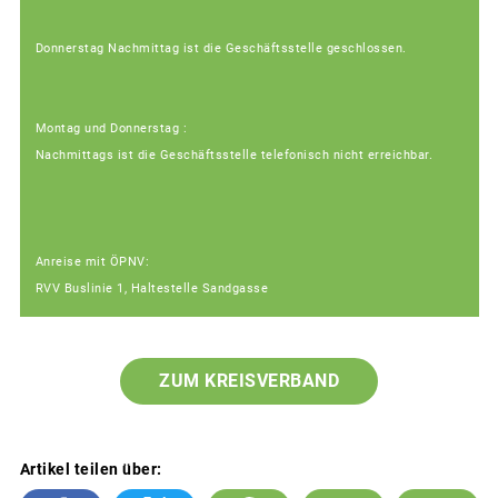
Donnerstag Nachmittag ist die Geschäftsstelle geschlossen.
Montag und Donnerstag :
Nachmittags ist die Geschäftsstelle telefonisch nicht erreichbar.
Anreise mit ÖPNV:
RVV Buslinie 1, Haltestelle Sandgasse
ZUM KREISVERBAND
Artikel teilen über: