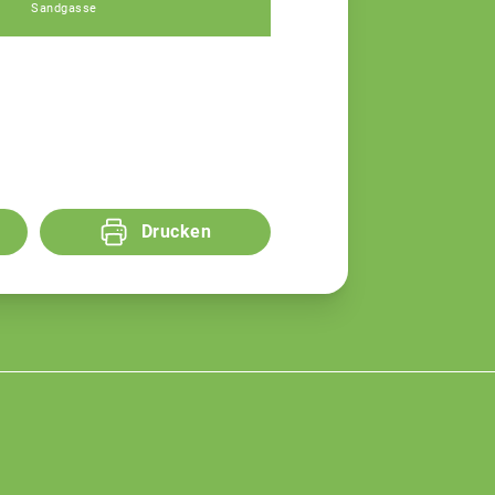
Sandgasse
Drucken