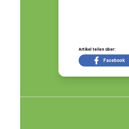
Artikel teilen über:
Facebook
Footer