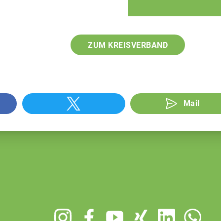
ZUM KREISVERBAND
Mail