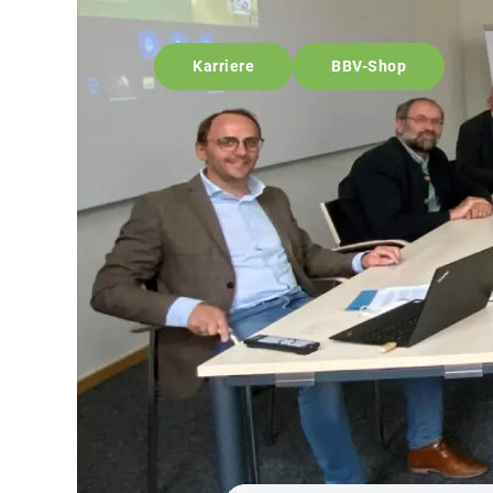
Karriere
BBV-Shop