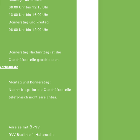
g
08:00 Uhr bis 12:15 Uhr
13:00 Uhr bis 16:00 Uhr
Donnerstag und Freitag:
08:00 Uhr bis 12:00 Uhr
Donnerstag Nachmittag ist die
Geschäftsstelle geschlossen.
Vera Winter
verband.de
Fachberaterin
Montag und Donnerstag :
Nachmittags ist die Geschäftsstelle
telefonisch nicht erreichbar.
Anreise mit ÖPNV:
RVV Buslinie 1, Haltestelle