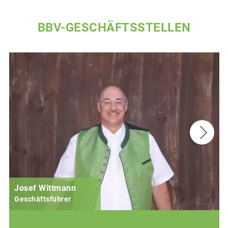
BBV-GESCHÄFTSSTELLEN
Josef Wittmann
Geschäftsführer