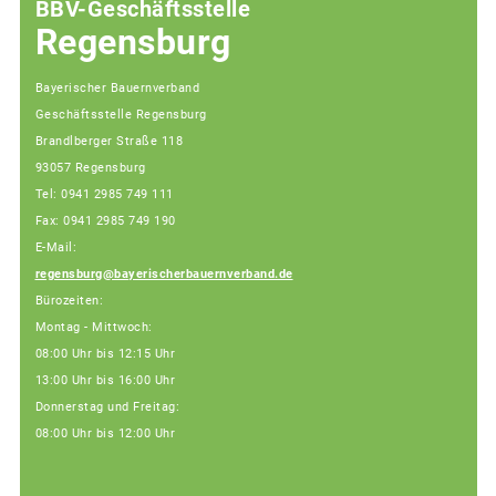
BBV-Geschäftsstelle
Regensburg
Bayerischer Bauernverband
Geschäftsstelle Regensburg
Brandlberger Straße 118
93057 Regensburg
Tel: 0941 2985 749 111
Fax: 0941 2985 749 190
E-Mail:
regensburg@bayerischerbauernverband.de
Bürozeiten:
Montag - Mittwoch:
08:00 Uhr bis 12:15 Uhr
13:00 Uhr bis 16:00 Uhr
Donnerstag und Freitag:
08:00 Uhr bis 12:00 Uhr