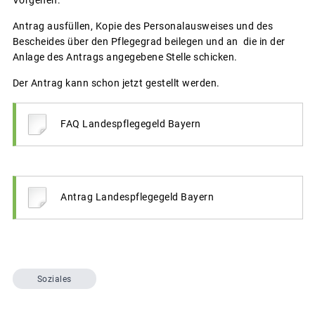
Antrag ausfüllen, Kopie des Personalausweises und des
Bescheides über den Pflegegrad beilegen und an die in der
Anlage des Antrags angegebene Stelle schicken.
Der Antrag kann schon jetzt gestellt werden.
FAQ Landespflegegeld Bayern
Antrag Landespflegegeld Bayern
Soziales