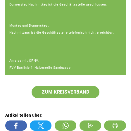
Donnerstag Nachmittag ist die Geschäftsstelle geschlossen.
Montag und Donnerstag :
Nachmittags ist die Geschäftsstelle telefonisch nicht erreichbar.
Anreise mit ÖPNV:
RVV Buslinie 1, Haltestelle Sandgasse
ZUM KREISVERBAND
Artikel teilen über: