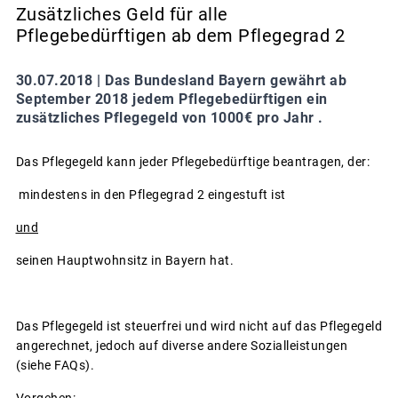
Zusätzliches Geld für alle
Pflegebedürftigen ab dem Pflegegrad 2
30.07.2018 |
Das Bundesland Bayern gewährt ab
September 2018 jedem Pflegebedürftigen ein
zusätzliches Pflegegeld von 1000€ pro Jahr .
Das Pflegegeld kann jeder Pflegebedürftige beantragen, der:
mindestens in den Pflegegrad 2 eingestuft ist
und
seinen Hauptwohnsitz in Bayern hat.
Das Pflegegeld ist steuerfrei und wird nicht auf das Pflegegeld
angerechnet, jedoch auf diverse andere Sozialleistungen
(siehe FAQs).
Vorgehen: