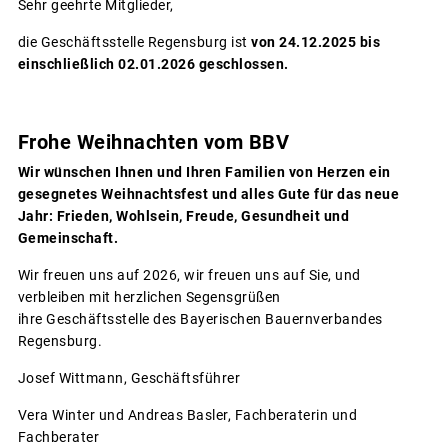
Sehr geehrte Mitglieder,
die Geschäftsstelle Regensburg ist
von 24.12.2025 bis
einschließlich 02.01.2026 geschlossen.
Frohe Weihnachten vom BBV
Wir wünschen Ihnen und Ihren Familien von Herzen ein
gesegnetes Weihnachtsfest und alles Gute für das neue
Jahr: Frieden, Wohlsein, Freude, Gesundheit und
Gemeinschaft.
Wir freuen uns auf 2026, wir freuen uns auf Sie, und
verbleiben mit herzlichen Segensgrüßen
ihre Geschäftsstelle des Bayerischen Bauernverbandes
Regensburg.
Josef Wittmann, Geschäftsführer
Vera Winter und Andreas Basler, Fachberaterin und
Fachberater