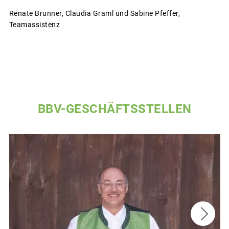
Renate Brunner, Claudia Graml und Sabine Pfeffer,
Teamassistenz
BBV-GESCHÄFTSSTELLEN