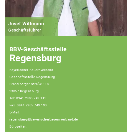
Josef Wittmann
Geschäftsführer
BBV-Geschäftsstelle
Regensburg
Bayerischer Bauernverband
Geschäftsstelle Regensburg
Brandlberger Straße 118
93057 Regensburg
Tel: 0941 2985 749 111
Fax: 0941 2985 749 190
E-Mail:
regensburg@bayerischerbauernverband.de
Bürozeiten: