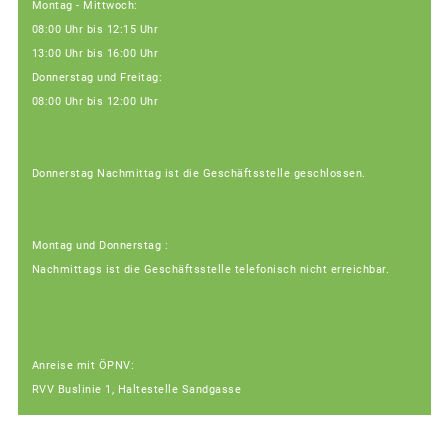
Montag - Mittwoch:
08:00 Uhr bis 12:15 Uhr
13:00 Uhr bis 16:00 Uhr
Donnerstag und Freitag:
08:00 Uhr bis 12:00 Uhr
Donnerstag Nachmittag ist die Geschäftsstelle geschlossen.
Montag und Donnerstag :
Nachmittags ist die Geschäftsstelle telefonisch nicht erreichbar.
Anreise mit ÖPNV:
RVV Buslinie 1, Haltestelle Sandgasse