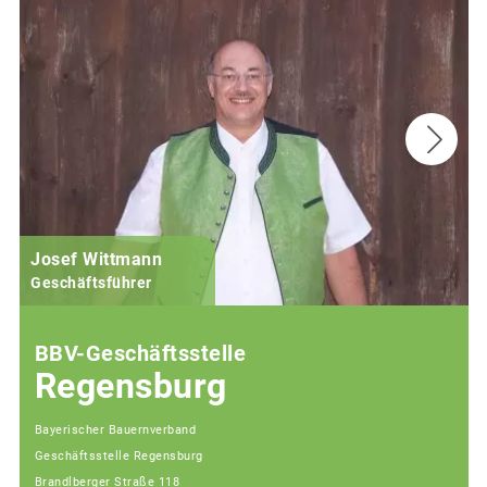
Josef Wittmann
Geschäftsführer
BBV-Geschäftsstelle
Regensburg
Bayerischer Bauernverband
Geschäftsstelle Regensburg
Brandlberger Straße 118