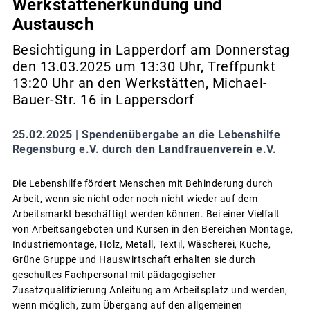
Werkstättenerkundung und
Austausch
Besichtigung in Lapperdorf am Donnerstag
den 13.03.2025 um 13:30 Uhr, Treffpunkt
13:20 Uhr an den Werkstätten, Michael-
Bauer-Str. 16 in Lappersdorf
25.02.2025 |
Spendenübergabe an die Lebenshilfe
Regensburg e.V. durch den Landfrauenverein e.V.
Die Lebenshilfe fördert Menschen mit Behinderung durch
Arbeit, wenn sie nicht oder noch nicht wieder auf dem
Arbeitsmarkt beschäftigt werden können. Bei einer Vielfalt
von Arbeitsangeboten und Kursen in den Bereichen Montage,
Industriemontage, Holz, Metall, Textil, Wäscherei, Küche,
Grüne Gruppe und Hauswirtschaft erhalten sie durch
geschultes Fachpersonal mit pädagogischer
Zusatzqualifizierung Anleitung am Arbeitsplatz und werden,
wenn möglich, zum Übergang auf den allgemeinen