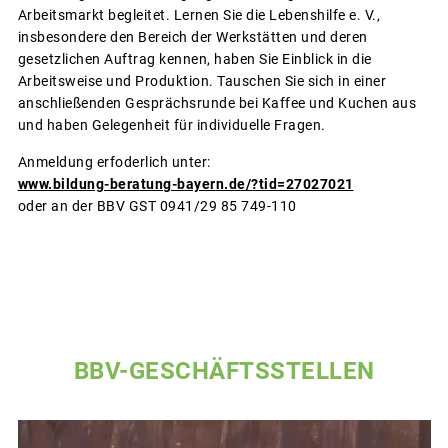
Arbeitsmarkt begleitet. Lernen Sie die Lebenshilfe e. V.,
insbesondere den Bereich der Werkstätten und deren
gesetzlichen Auftrag kennen, haben Sie Einblick in die
Arbeitsweise und Produktion. Tauschen Sie sich in einer
anschließenden Gesprächsrunde bei Kaffee und Kuchen aus
und haben Gelegenheit für individuelle Fragen.
Anmeldung erfoderlich unter:
www.bildung-beratung-bayern.de/?tid=27027021
oder an der BBV GST 0941/29 85 749-110
BBV-GESCHÄFTSSTELLEN