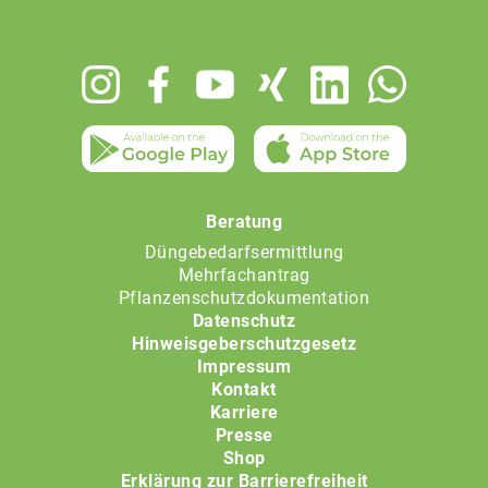
Footer
menu
Beratung
Düngebedarfsermittlung
Mehrfachantrag
Pflanzenschutzdokumentation
Datenschutz
Hinweisgeberschutzgesetz
Impressum
Kontakt
Karriere
Presse
Shop
Erklärung zur Barrierefreiheit