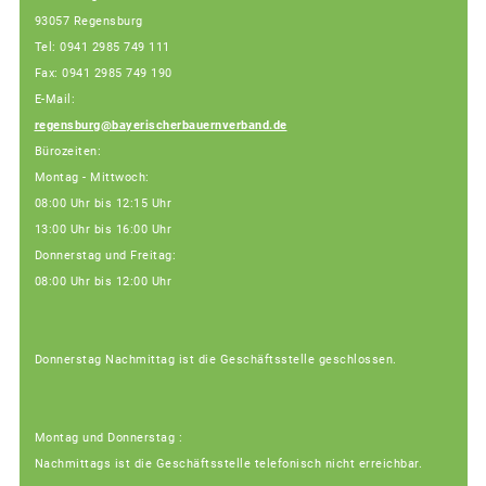
93057 Regensburg
Tel: 0941 2985 749 111
Fax: 0941 2985 749 190
E-Mail:
regensburg@bayerischerbauernverband.de
Bürozeiten:
Montag - Mittwoch:
08:00 Uhr bis 12:15 Uhr
13:00 Uhr bis 16:00 Uhr
Donnerstag und Freitag:
08:00 Uhr bis 12:00 Uhr
Donnerstag Nachmittag ist die Geschäftsstelle geschlossen.
Montag und Donnerstag :
Nachmittags ist die Geschäftsstelle telefonisch nicht erreichbar.