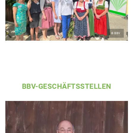
© BBV
BBV-GESCHÄFTSSTELLEN