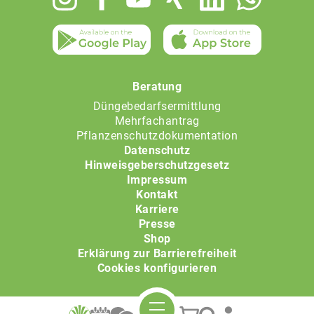
menu
Beratung
Düngebedarfsermittlung
Mehrfachantrag
Pflanzenschutzdokumentation
Datenschutz
Hinweisgeberschutzgesetz
Impressum
Kontakt
Karriere
Presse
Shop
Erklärung zur Barrierefreiheit
Cookies konfigurieren