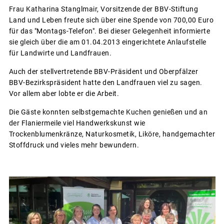
Frau Katharina Stanglmair, Vorsitzende der BBV-Stiftung
Land und Leben freute sich über eine Spende von 700,00 Euro
für das "Montags-Telefon". Bei dieser Gelegenheit informierte
sie gleich über die am 01.04.2013 eingerichtete Anlaufstelle
für Landwirte und Landfrauen.
Auch der stellvertretende BBV-Präsident und Oberpfälzer
BBV-Bezirkspräsident hatte den Landfrauen viel zu sagen.
Vor allem aber lobte er die Arbeit.
Die Gäste konnten selbstgemachte Kuchen genießen und an
der Flaniermeile viel Handwerkskunst wie
Trockenblumenkränze, Naturkosmetik, Liköre, handgemachter
Stoffdruck und vieles mehr bewundern.