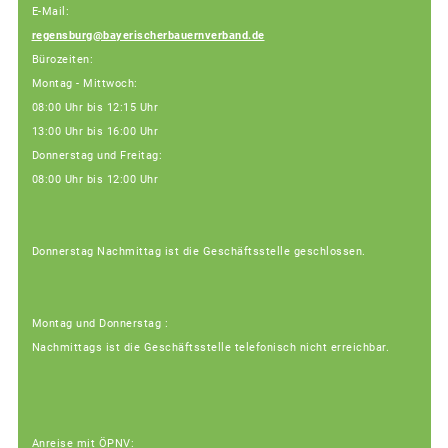
E-Mail:
regensburg@bayerischerbauernverband.de
Bürozeiten:
Montag - Mittwoch:
08:00 Uhr bis 12:15 Uhr
13:00 Uhr bis 16:00 Uhr
Donnerstag und Freitag:
08:00 Uhr bis 12:00 Uhr
Donnerstag Nachmittag ist die Geschäftsstelle geschlossen.
Montag und Donnerstag :
Nachmittags ist die Geschäftsstelle telefonisch nicht erreichbar.
Anreise mit ÖPNV: