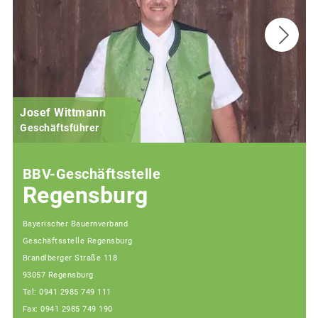
Josef Wittmann
Geschäftsführer
BBV-Geschäftsstelle
Regensburg
Bayerischer Bauernverband
Geschäftsstelle Regensburg
Brandlberger Straße 118
93057 Regensburg
Tel: 0941 2985 749 111
Fax: 0941 2985 749 190