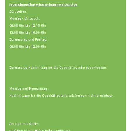
regensburg@bayerischerbauernverband.de
Bürozeiten:
Montag - Mittwoch:
08:00 Uhr bis 12:15 Uhr
13:00 Uhr bis 16:00 Uhr
Donnerstag und Freitag:
08:00 Uhr bis 12:00 Uhr
Donnerstag Nachmittag ist die Geschäftsstelle geschlossen.
Montag und Donnerstag :
Nachmittags ist die Geschäftsstelle telefonisch nicht erreichbar.
Anreise mit ÖPNV:
RVV Buslinie 1, Haltestelle Sandgasse