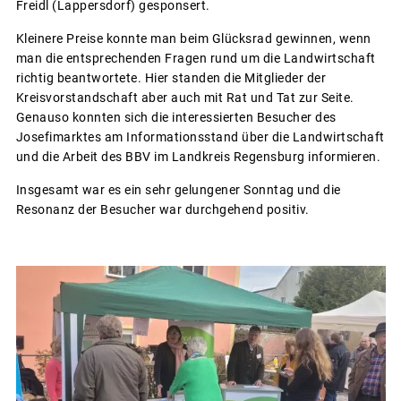
Freidl (Lappersdorf) gesponsert.
Kleinere Preise konnte man beim Glücksrad gewinnen, wenn
man die entsprechenden Fragen rund um die Landwirtschaft
richtig beantwortete. Hier standen die Mitglieder der
Kreisvorstandschaft aber auch mit Rat und Tat zur Seite.
Genauso konnten sich die interessierten Besucher des
Josefimarktes am Informationsstand über die Landwirtschaft
und die Arbeit des BBV im Landkreis Regensburg informieren.
Insgesamt war es ein sehr gelungener Sonntag und die
Resonanz der Besucher war durchgehend positiv.