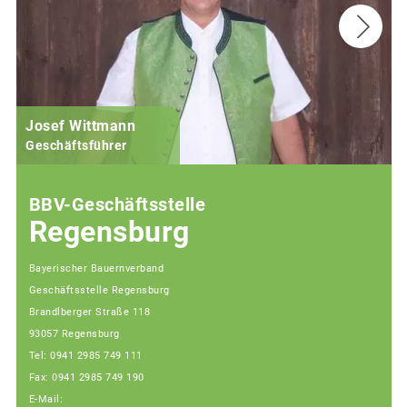
Josef Wittmann
Geschäftsführer
BBV-Geschäftsstelle
Regensburg
Bayerischer Bauernverband
Geschäftsstelle Regensburg
Brandlberger Straße 118
93057 Regensburg
Tel: 0941 2985 749 111
Fax: 0941 2985 749 190
E-Mail: