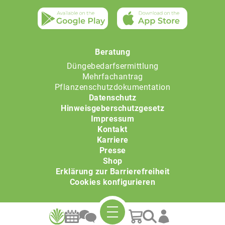
Beratung
Düngebedarfsermittlung
Mehrfachantrag
Pflanzenschutzdokumentation
Datenschutz
Hinweisgeberschutzgesetz
Impressum
Kontakt
Karriere
Presse
Shop
Erklärung zur Barrierefreiheit
Cookies konfigurieren