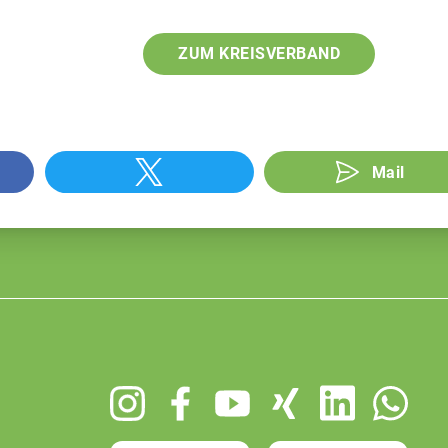
ZUM KREISVERBAND
Mail