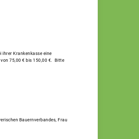
i ihrer Krankenkasse eine
von 75,00 € bis 150,00 €. Bitte
yerischen Bauernverbandes, Frau