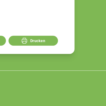
Drucken