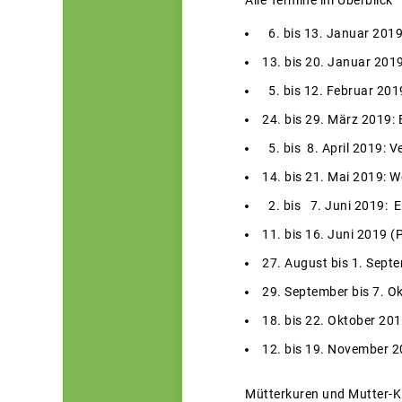
Alle Termine im Überblick
6. bis 13. Januar 2019
13. bis 20. Januar 201
5. bis 12. Februar 201
24. bis 29. März 2019: 
5. bis 8. April 2019: 
14. bis 21. Mai 2019: 
2. bis 7. Juni 2019: Er
11. bis 16. Juni 2019 (P
27. August bis 1. Septe
29. September bis 7. O
18. bis 22. Oktober 20
12. bis 19. November 2
Mütterkuren und Mutter-Ki