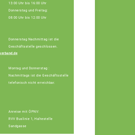
13:00 Uhr bis 16:00 Uhr
Donnerstag und Freitag:
08:00 Uhr bis 12:00 Uhr
Donnerstag Nachmittag ist die
Geschäftsstelle geschlossen.
Vera Winter
verband.de
Fachberaterin
Montag und Donnerstag :
Nachmittags ist die Geschäftsstelle
telefonisch nicht erreichbar.
Anreise mit ÖPNV:
RVV Buslinie 1, Haltestelle
Sandgasse