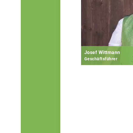
Josef Wittmann
Geschäftsführer