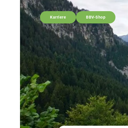
Karriere
BBV-Shop