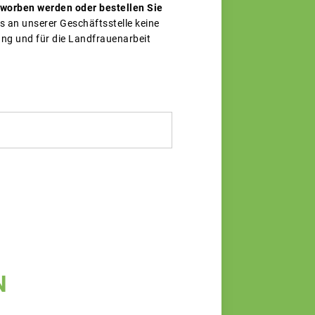
rworben werden oder bestellen Sie
ss an unserer Geschäftsstelle keine
ung und für die Landfrauenarbeit
N