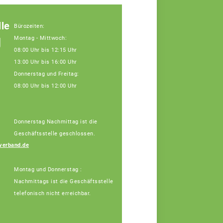
le
Bürozeiten:
g
Montag - Mittwoch:
08:00 Uhr bis 12:15 Uhr
13:00 Uhr bis 16:00 Uhr
Donnerstag und Freitag:
08:00 Uhr bis 12:00 Uhr
Donnerstag Nachmittag ist die
Geschäftsstelle geschlossen.
Vera Winter
verband.de
Fachberaterin
Montag und Donnerstag :
Nachmittags ist die Geschäftsstelle
telefonisch nicht erreichbar.