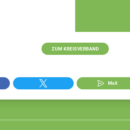
ZUM KREISVERBAND
Mail