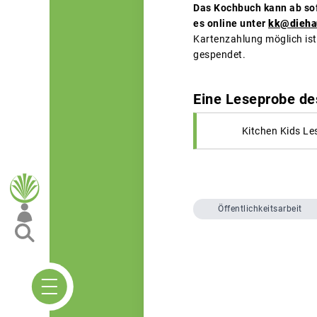
Das Kochbuch kann ab sof
es online unter
kk@diehau
Kartenzahlung möglich ist
gespendet.
Eine Leseprobe de
Kitchen Kids Le
Öffentlichkeitsarbeit