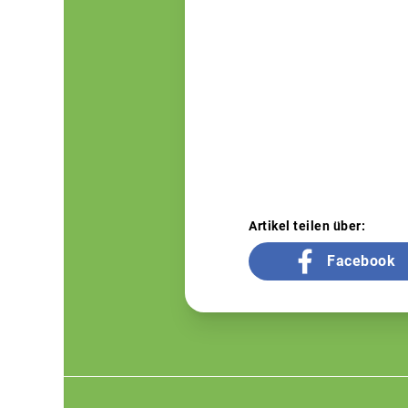
Artikel teilen über:
Facebook