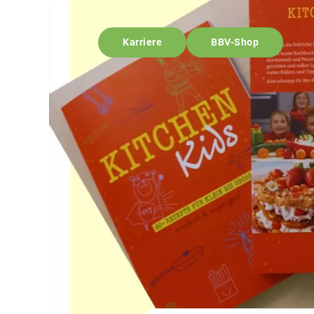
Karriere
BBV-Shop