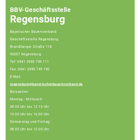
BBV-Geschäftsstelle
Regensburg
Bayerischer Bauernverband
Geschäftsstelle Regensburg
Brandlberger Straße 118
93057 Regensburg
Tel: 0941 2985 749 111
Fax: 0941 2985 749 190
E-Mail:
regensburg@bayerischerbauernverband.de
Bürozeiten:
Montag - Mittwoch:
08:00 Uhr bis 12:15 Uhr
13:00 Uhr bis 16:00 Uhr
Donnerstag und Freitag:
08:00 Uhr bis 12:00 Uhr