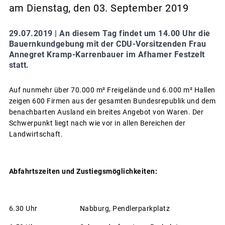
am Dienstag, den 03. September 2019
29.07.2019 |
An diesem Tag findet um 14.00 Uhr die
Bauernkundgebung mit der CDU-Vorsitzenden Frau
Annegret Kramp-Karrenbauer im Afhamer Festzelt
statt.
Auf nunmehr über 70.000 m² Freigelände und 6.000 m² Hallen
zeigen 600 Firmen aus der gesamten Bundesrepublik und dem
benachbarten Ausland ein breites Angebot von Waren. Der
Schwerpunkt liegt nach wie vor in allen Bereichen der
Landwirtschaft.
Abfahrtszeiten und Zustiegsmöglichkeiten:
6.30 Uhr Nabburg, Pendlerparkplatz