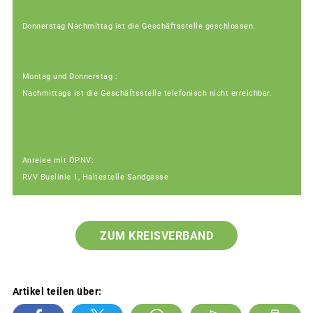
Donnerstag Nachmittag ist die Geschäftsstelle geschlossen.
Montag und Donnerstag :
Nachmittags ist die Geschäftsstelle telefonisch nicht erreichbar.
Anreise mit ÖPNV:
RVV Buslinie 1, Haltestelle Sandgasse
ZUM KREISVERBAND
Artikel teilen über: