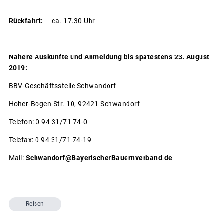
Rückfahrt:
ca. 17.30 Uhr
Nähere Auskünfte und Anmeldung bis spätestens 23. August
2019:
BBV-Geschäftsstelle Schwandorf
Hoher-Bogen-Str. 10, 92421 Schwandorf
Telefon: 0 94 31/71 74-0
Telefax: 0 94 31/71 74-19
Mail:
Schwandorf@BayerischerBauernverband.de
Reisen