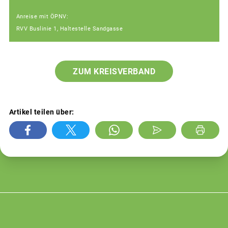
Anreise mit ÖPNV:
RVV Buslinie 1, Haltestelle Sandgasse
ZUM KREISVERBAND
Artikel teilen über: