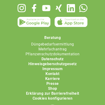
Footer
menu
Beratung
Düngebedarfsermittlung
Mehrfachantrag
Pflanzenschutzdokumentation
Datenschutz
Hinweisgeberschutzgesetz
Impressum
Kontakt
Karriere
Presse
Shop
Erklärung zur Barrierefreiheit
Cookies konfigurieren