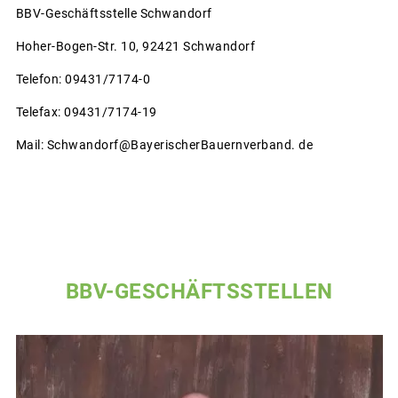
BBV-Geschäftsstelle Schwandorf
Hoher-Bogen-Str. 10, 92421 Schwandorf
Telefon: 09431/7174-0
Telefax: 09431/7174-19
Mail: Schwandorf@BayerischerBauernverband. de
BBV-GESCHÄFTSSTELLEN