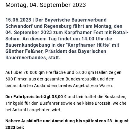
Montag, 04. September 2023
15.06.2023 |
Der Bayerische Bauernverband
Schwandorf und Regensburg fährt am Montag, den
04. September 2023 zum Karpfhamer Fest mit Rottal-
Schau. An diesem Tag findet um 14.00 Uhr die
Bauernkundgebung in der "Karpfhamer Hütte" mit
Günther Felßner, Präsident des Bayerischen
Bauernverbandes, statt.
Auf über 70.000 qm Freifläche und 6.000 qm Hallen zeigen
600 Firmen aus der gesamten Bundesrepublik und dem
benachbarten Ausland ein breites Angebot von Waren.
Der Fahrtpreis beträgt 38,00 €
und beinhaltet die Buskosten,
Trinkgeld für den Busfahrer sowie eine kleine Brotzeit, welche
bei Ankunft angeboten wird.
Nähere Auskünfte und Anmeldung bis spätestens 28. August
2023 bei: