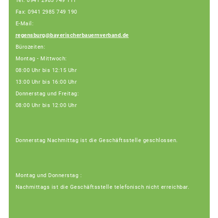
Tel: 0941 2985 749 111
Fax: 0941 2985 749 190
E-Mail:
regensburg@bayerischerbauernverband.de
Bürozeiten:
Montag - Mittwoch:
08:00 Uhr bis 12:15 Uhr
13:00 Uhr bis 16:00 Uhr
Donnerstag und Freitag:
08:00 Uhr bis 12:00 Uhr
Donnerstag Nachmittag ist die Geschäftsstelle geschlossen.
Montag und Donnerstag :
Nachmittags ist die Geschäftsstelle telefonisch nicht erreichbar.