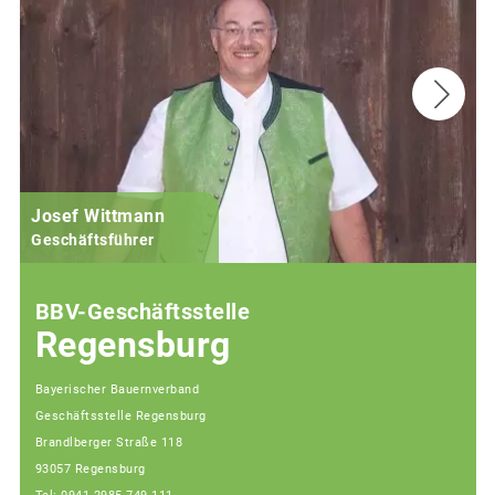
Josef Wittmann
Geschäftsführer
BBV-Geschäftsstelle
Regensburg
Bayerischer Bauernverband
Geschäftsstelle Regensburg
Brandlberger Straße 118
93057 Regensburg