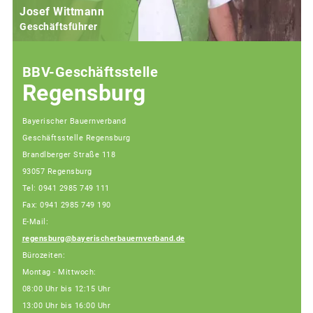
Josef Wittmann
Geschäftsführer
BBV-Geschäftsstelle
Regensburg
Bayerischer Bauernverband
Geschäftsstelle Regensburg
Brandlberger Straße 118
93057 Regensburg
Tel: 0941 2985 749 111
Fax: 0941 2985 749 190
E-Mail:
regensburg@bayerischerbauernverband.de
Bürozeiten:
Montag - Mittwoch:
08:00 Uhr bis 12:15 Uhr
13:00 Uhr bis 16:00 Uhr