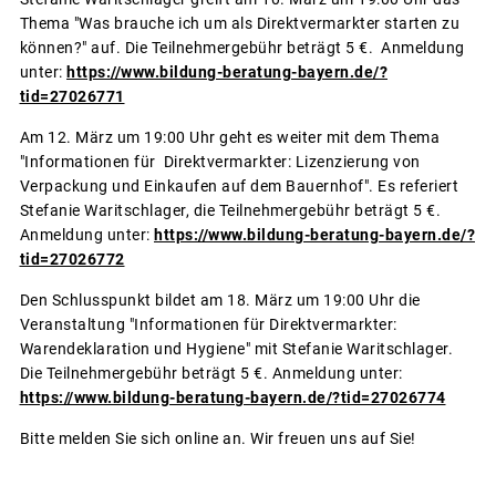
Thema "Was brauche ich um als Direktvermarkter starten zu
können?" auf. Die Teilnehmergebühr beträgt 5 €. Anmeldung
unter:
https://www.bildung-beratung-bayern.de/?
tid=27026771
Am 12. März um 19:00 Uhr geht es weiter mit dem Thema
"Informationen für Direktvermarkter: Lizenzierung von
Verpackung und Einkaufen auf dem Bauernhof". Es referiert
Stefanie Waritschlager, die Teilnehmergebühr beträgt 5 €.
Anmeldung unter:
https://www.bildung-beratung-bayern.de/?
tid=27026772
Den Schlusspunkt bildet am 18. März um 19:00 Uhr die
Veranstaltung "Informationen für Direktvermarkter:
Warendeklaration und Hygiene" mit Stefanie Waritschlager.
Die Teilnehmergebühr beträgt 5 €. Anmeldung unter:
https://www.bildung-beratung-bayern.de/?tid=27026774
Bitte melden Sie sich online an. Wir freuen uns auf Sie!