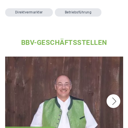
Direktvermarkter
Betriebsführung
BBV-GESCHÄFTSSTELLEN