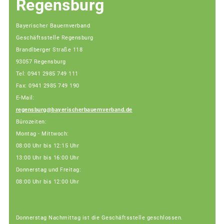
Regensburg
Bayerischer Bauernverband
Geschäftsstelle Regensburg
Brandlberger Straße 118
93057 Regensburg
Tel: 0941 2985 749 111
Fax: 0941 2985 749 190
E-Mail:
regensburg@bayerischerbauernverband.de
Bürozeiten:
Montag - Mittwoch:
08:00 Uhr bis 12:15 Uhr
13:00 Uhr bis 16:00 Uhr
Donnerstag und Freitag:
08:00 Uhr bis 12:00 Uhr
Donnerstag Nachmittag ist die Geschäftsstelle geschlossen.