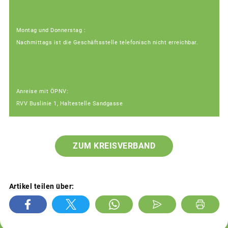
Montag und Donnerstag :
Nachmittags ist die Geschäftsstelle telefonisch nicht erreichbar.
Anreise mit ÖPNV:
RVV Buslinie 1, Haltestelle Sandgasse
ZUM KREISVERBAND
Artikel teilen über: