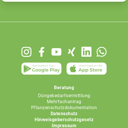
Footer
menu
Beratung
Düngebedarfsermittlung
Mehrfachantrag
Pflanzenschutzdokumentation
Datenschutz
Hinweisgeberschutzgesetz
Impressum