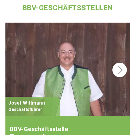
BBV-GESCHÄFTSSTELLEN
Josef Wittmann
Geschäftsführer
BBV-Geschäftsstelle