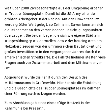
Weit über 2000 Zivilbeschäftigte aus der Umgebung arbeiten
im Truppenübungsplatz. Damit ist die US-Army einer der
größten Arbeitgeber in der Region. Auf den Umweltschutz
werde größter Wert gelegt, so Zeilmann. Davon konnten sich
die Teilnehmer an den verschiedenen Besichtigungspunkten
überzeugen. Die beiden Lager, die sich wie eigene Städte im
Truppenübungsplatz darstellen, sowie der housing area am
Netzaberg zeugen von der umfangreichen Bautätigkeit und
großen Investitionen in den vergangenen Jahren durch die
amerikanischen Streitkräfte. Die Fahrtteilnehmer stellten viele
Fragen auch zur Zusammenarbeit und dem Miteinander vor
Ort.
Abgerundet wurde die Fahrt durch den Besuch des
Militärmuseums in Grafenwöhr. Hier konnte die Entstehung
und die Geschichte des Truppenübungsplatzes im Rahmen
einer Führung nachvollzogen werden.
Zum Abschluss gab eines eine deftige Brotzeit in der
Kahrmühle bei Pressath.