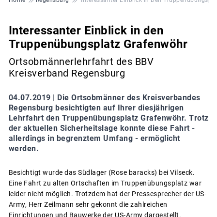
Interessanter Einblick in den
Truppenübungsplatz Grafenwöhr
Ortsobmännerlehrfahrt des BBV
Kreisverband Regensburg
04.07.2019 |
Die Ortsobmänner des Kreisverbandes
Regensburg besichtigten auf Ihrer diesjährigen
Lehrfahrt den Truppenübungsplatz Grafenwöhr. Trotz
der aktuellen Sicherheitslage konnte diese Fahrt -
allerdings in begrenztem Umfang - ermöglicht
werden.
Besichtigt wurde das Südlager (Rose baracks) bei Vilseck.
Eine Fahrt zu alten Ortschaften im Truppenübungsplatz war
leider nicht möglich. Trotzdem hat der Pressesprecher der US-
Army, Herr Zeilmann sehr gekonnt die zahlreichen
Einrichtungen und Bauwerke der US-Army dargestellt.