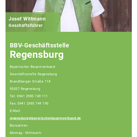
Josef Wittmann
Geschäftsführer
BBV-Geschäftsstelle
Regensburg
Bayerischer Bauernverband
Geschäftsstelle Regensburg
Brandlberger Straße 118
93057 Regensburg
Tel: 0941 2985 749 111
Fax: 0941 2985 749 190
E-Mail:
regensburg@bayerischerbauernverband.de
Bürozeiten:
Montag - Mittwoch: