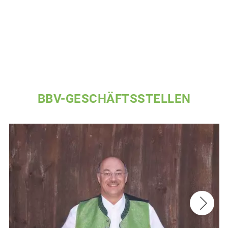
BBV-GESCHÄFTSSTELLEN