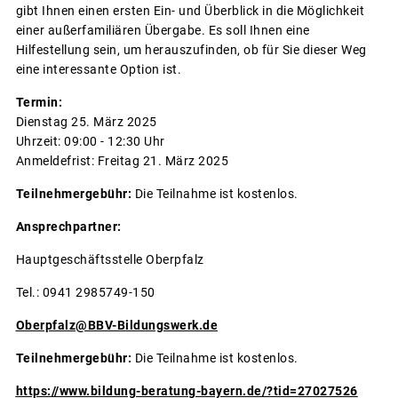
gibt Ihnen einen ersten Ein- und Überblick in die Möglichkeit
einer außerfamiliären Übergabe. Es soll Ihnen eine
Hilfestellung sein, um herauszufinden, ob für Sie dieser Weg
eine interessante Option ist.
Termin:
Dienstag 25. März 2025
Uhrzeit: 09:00 - 12:30 Uhr
Anmeldefrist: Freitag 21. März 2025
Teilnehmergebühr:
Die Teilnahme ist kostenlos.
Ansprechpartner:
Hauptgeschäftsstelle Oberpfalz
Tel.: 0941 2985749-150
Oberpfalz@BBV-Bildungswerk.de
Teilnehmergebühr:
Die Teilnahme ist kostenlos.
https://www.bildung-beratung-bayern.de/?tid=27027526