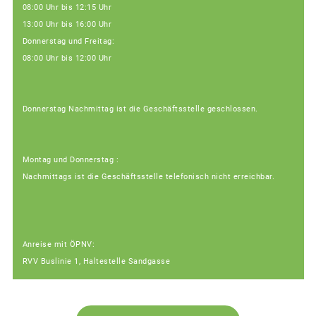
08:00 Uhr bis 12:15 Uhr
13:00 Uhr bis 16:00 Uhr
Donnerstag und Freitag:
08:00 Uhr bis 12:00 Uhr
Donnerstag Nachmittag ist die Geschäftsstelle geschlossen.
Montag und Donnerstag :
Nachmittags ist die Geschäftsstelle telefonisch nicht erreichbar.
Anreise mit ÖPNV:
RVV Buslinie 1, Haltestelle Sandgasse