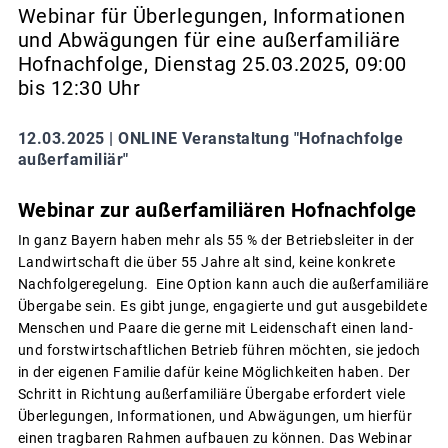
Webinar für Überlegungen, Informationen
und Abwägungen für eine außerfamiliäre
Hofnachfolge, Dienstag 25.03.2025, 09:00
bis 12:30 Uhr
12.03.2025 |
ONLINE Veranstaltung "Hofnachfolge
außerfamiliär"
Webinar zur außerfamiliären Hofnachfolge
In ganz Bayern haben mehr als 55 % der Betriebsleiter in der
Landwirtschaft die über 55 Jahre alt sind, keine konkrete
Nachfolgeregelung. Eine Option kann auch die außerfamiliäre
Übergabe sein. Es gibt junge, engagierte und gut ausgebildete
Menschen und Paare die gerne mit Leidenschaft einen land-
und forstwirtschaftlichen Betrieb führen möchten, sie jedoch
in der eigenen Familie dafür keine Möglichkeiten haben. Der
Schritt in Richtung außerfamiliäre Übergabe erfordert viele
Überlegungen, Informationen, und Abwägungen, um hierfür
einen tragbaren Rahmen aufbauen zu können. Das Webinar