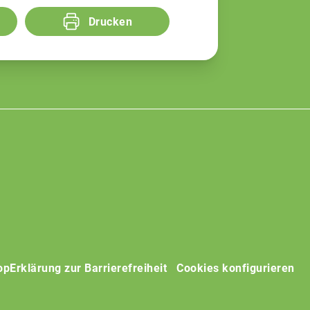
Drucken
op
Erklärung zur Barrierefreiheit
Cookies konfigurieren