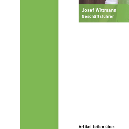
Josef Wittmann
Geschäftsführer
Artikel teilen über: