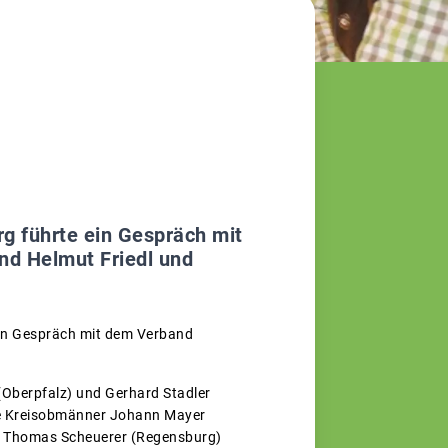
g führte ein Gespräch mit
nd Helmut Friedl und
in Gespräch mit dem Verband
(Oberpfalz) und Gerhard Stadler
die Kreisobmänner Johann Mayer
r Thomas Scheuerer (Regensburg)