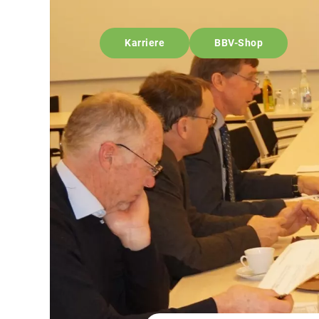
Karriere
BBV-Shop