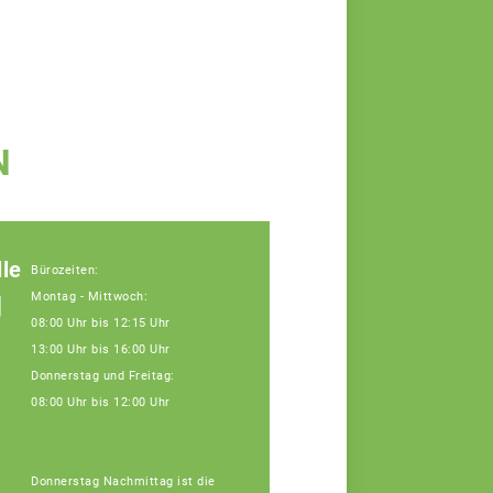
N
le
Bürozeiten:
g
Montag - Mittwoch:
08:00 Uhr bis 12:15 Uhr
13:00 Uhr bis 16:00 Uhr
Donnerstag und Freitag:
08:00 Uhr bis 12:00 Uhr
Donnerstag Nachmittag ist die