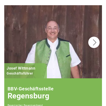
Josef Wittmann
Geschäftsführer
BBV-Geschäftsstelle
Regensburg
Bayerischer Bauernverband