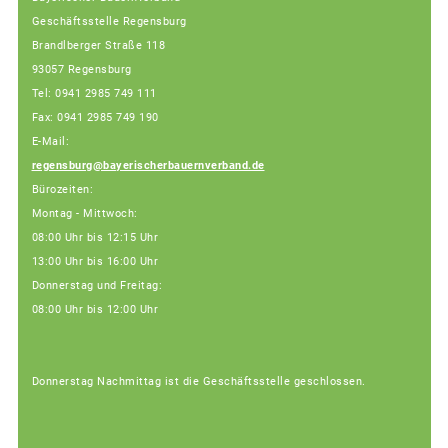
Geschäftsstelle Regensburg
Brandlberger Straße 118
93057 Regensburg
Tel: 0941 2985 749 111
Fax: 0941 2985 749 190
E-Mail:
regensburg@bayerischerbauernverband.de
Bürozeiten:
Montag - Mittwoch:
08:00 Uhr bis 12:15 Uhr
13:00 Uhr bis 16:00 Uhr
Donnerstag und Freitag:
08:00 Uhr bis 12:00 Uhr
Donnerstag Nachmittag ist die Geschäftsstelle geschlossen.