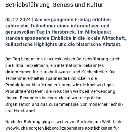
Betriebsführung, Genuss und Kultur
03.12.2024 |
Am vergangenen Freitag erlebten
zahlreiche Teilnehmer einen informativen und
genussvollen Tag in Hersbruck. Im Mittelpunkt
standen spannende Einblicke in die lokale Wirtschaft,
kulinarische Highlights und die historische Altstadt.
Der Tag begann mit einer exklusiven Betriebsführung durch
die Firma Fackelmann, ein international bekanntes
Unternehmen für Haushaltswaren und Küchenhelfer. Die
Teilnehmer erhielten spannende Einblicke in die
Produktionsabläufe und erfuhren, wie die hochwertigen
Produkte entstehen, die in Küchen weltweit Verwendung
finden. Besonders beeindruckend war die präzise
Organisation und das Zusammenspiel von moderner Technik
und Handarbeit.
Nach der Führung ging es weiter zur Fackelmann Welt. In der
Showküche sorgten liebevoll zubereitete Köstlichkeiten für