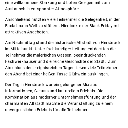
eine willkommene Stärkung und boten Gelegenheit zum
Austausch in entspannter Atmosphäre.
Anschließend nutzten viele Teilnehmer die Gelegenheit, in der
Fackelmann Welt zu stöbern. Hier lockte der Black Friday mit
attraktiven Angeboten.
Am Nachmittag stand die historische Altstadt von Hersbruck
im Mittelpunkt. Unter fachkundiger Leitung entdeckten die
Teilnehmer die malerischen Gassen, beeindruckenden
Fachwerkhäuser und die reiche Geschichte der Stadt. Zum
Abschluss des ereignisreichen Tages ließen viele Teilnehmer
den Abend bei einer heißen Tasse Glühwein ausklingen.
Der Tag in Hersbruck war ein gelungener Mix aus
Informationen, Genuss und kulturellem Erlebnis. Die
Kombination aus moderner Unternehmensführung und der
charmanten Altstadt machte die Veranstaltung zu einem
unvergesslichen Erlebnis für alle Teilnehmer.