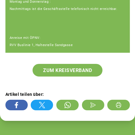
Montag und Donnerstag :
Nachmittags ist die Geschäftsstelle telefonisch nicht erreichbar.
Anreise mit ÖPNV:
RVV Buslinie 1, Haltestelle Sandgasse
ZUM KREISVERBAND
Artikel teilen über: