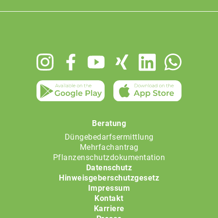
Footer
menu
Beratung
Düngebedarfsermittlung
Mehrfachantrag
Pflanzenschutzdokumentation
Datenschutz
Hinweisgeberschutzgesetz
Impressum
Kontakt
Karriere