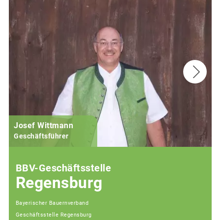
Josef Wittmann
Geschäftsführer
BBV-Geschäftsstelle
Regensburg
Bayerischer Bauernverband
Geschäftsstelle Regensburg