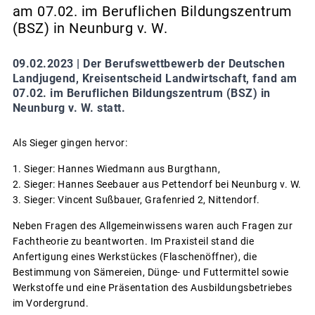
am 07.02. im Beruflichen Bildungszentrum
(BSZ) in Neunburg v. W.
09.02.2023 |
Der Berufswettbewerb der Deutschen
Landjugend, Kreisentscheid Landwirtschaft, fand am
07.02. im Beruflichen Bildungszentrum (BSZ) in
Neunburg v. W. statt.
Als Sieger gingen hervor:
1. Sieger: Hannes Wiedmann aus Burgthann,
2. Sieger: Hannes Seebauer aus Pettendorf bei Neunburg v. W.
3. Sieger: Vincent Sußbauer, Grafenried 2, Nittendorf.
Neben Fragen des Allgemeinwissens waren auch Fragen zur
Fachtheorie zu beantworten. Im Praxisteil stand die
Anfertigung eines Werkstückes (Flaschenöffner), die
Bestimmung von Sämereien, Dünge- und Futtermittel sowie
Werkstoffe und eine Präsentation des Ausbildungsbetriebes
im Vordergrund.