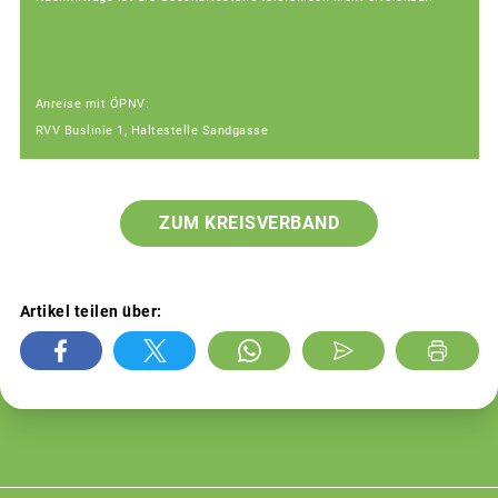
Anreise mit ÖPNV:
RVV Buslinie 1, Haltestelle Sandgasse
ZUM KREISVERBAND
Artikel teilen über: