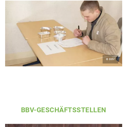
© BBV
BBV-GESCHÄFTSSTELLEN