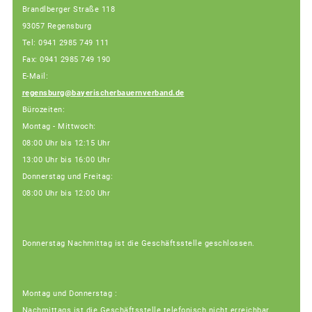
Brandlberger Straße 118
93057 Regensburg
Tel: 0941 2985 749 111
Fax: 0941 2985 749 190
E-Mail:
regensburg@bayerischerbauernverband.de
Bürozeiten:
Montag - Mittwoch:
08:00 Uhr bis 12:15 Uhr
13:00 Uhr bis 16:00 Uhr
Donnerstag und Freitag:
08:00 Uhr bis 12:00 Uhr
Donnerstag Nachmittag ist die Geschäftsstelle geschlossen.
Montag und Donnerstag :
Nachmittags ist die Geschäftsstelle telefonisch nicht erreichbar.