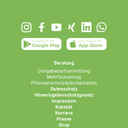
Footer
menu
Beratung
Düngebedarfsermittlung
Mehrfachantrag
Pflanzenschutzdokumentation
Datenschutz
Hinweisgeberschutzgesetz
Impressum
Kontakt
Karriere
Presse
Shop