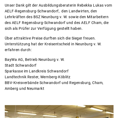
Unser Dank gilt der Ausbildungsberaterin Rebekka Lukas vom
AELF-Regensburg-Schwandorf, den Landwirten, den
Lehrkräften des BSZ Neunburg v. W. sowie den Mitarbeitern
des AELF Regensburg-Schwandorf und des AELF Cham, die
sich als Prüfer zur Verfügung gestellt haben.
Über attraktive Preise durften sich die Sieger freuen.
Unterstützung hat der Kreisentscheid in Neunburg v. W.
erfahren durch:
BayWa AG, Betrieb Neunburg v. W.
Stadt Schwandorf
Sparkasse im Landkreis Schwandorf
Landtechnik Rester, Wernberg-Köblitz
BBV-Kreisverbände Schwandorf und Regensburg, Cham,
Amberg und Neumarkt