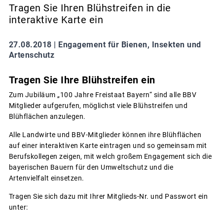
Tragen Sie Ihren Blühstreifen in die
interaktive Karte ein
27.08.2018 |
Engagement für Bienen, Insekten und
Artenschutz
Tragen Sie Ihre Blühstreifen ein
Zum Jubiläum „100 Jahre Freistaat Bayern“ sind alle BBV
Mitglieder aufgerufen, möglichst viele Blühstreifen und
Blühflächen anzulegen.
Alle Landwirte und BBV-Mitglieder können ihre Blühflächen
auf einer interaktiven Karte eintragen und so gemeinsam mit
Berufskollegen zeigen, mit welch großem Engagement sich die
bayerischen Bauern für den Umweltschutz und die
Artenvielfalt einsetzen.
Tragen Sie sich dazu mit Ihrer Mitglieds-Nr. und Passwort ein
unter: