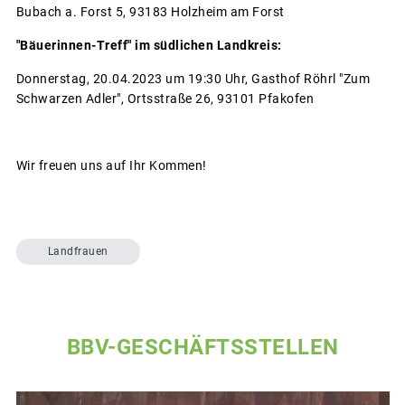
Bubach a. Forst 5, 93183 Holzheim am Forst
"Bäuerinnen-Treff" im südlichen Landkreis:
Donnerstag, 20.04.2023 um 19:30 Uhr, Gasthof Röhrl "Zum
Schwarzen Adler", Ortsstraße 26, 93101 Pfakofen
Wir freuen uns auf Ihr Kommen!
Landfrauen
BBV-GESCHÄFTSSTELLEN