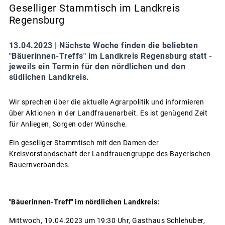
Geselliger Stammtisch im Landkreis
Regensburg
13.04.2023 |
Nächste Woche finden die beliebten
"Bäuerinnen-Treffs" im Landkreis Regensburg statt -
jeweils ein Termin für den nördlichen und den
südlichen Landkreis.
Wir sprechen über die aktuelle Agrarpolitik und informieren
über Aktionen in der Landfrauenarbeit. Es ist genügend Zeit
für Anliegen, Sorgen oder Wünsche.
Ein geselliger Stammtisch mit den Damen der
Kreisvorstandschaft der Landfrauengruppe des Bayerischen
Bauernverbandes.
"Bäuerinnen-Treff" im nördlichen Landkreis:
Mittwoch, 19.04.2023 um 19:30 Uhr, Gasthaus Schlehuber,