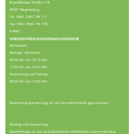
Brandlberger Straße 118
93057 Regensburg
Tel: 0941 2985 749 111
Fax: 0941 2985 749 190
E-Mail:
regensburg@bayerischerbauernverband.de
Bürozeiten:
Montag - Mittwoch:
08:00 Uhr bis 12:15 Uhr
13:00 Uhr bis 16:00 Uhr
Donnerstag und Freitag:
08:00 Uhr bis 12:00 Uhr
Donnerstag Nachmittag ist die Geschäftsstelle geschlossen.
Montag und Donnerstag :
Nachmittags ist die Geschäftsstelle telefonisch nicht erreichbar.