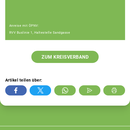
Anreise mit ÖPNV:
RVV Buslinie 1, Haltestelle Sandgasse
ZUM KREISVERBAND
Artikel teilen über: