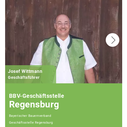
Josef Wittmann
Geschäftsführer
BBV-Geschäftsstelle
Regensburg
Bayerischer Bauernverband
Geschäftsstelle Regensburg