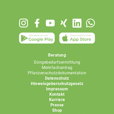
Footer
menu
Beratung
Düngebedarfsermittlung
Mehrfachantrag
Pflanzenschutzdokumentation
Datenschutz
Hinweisgeberschutzgesetz
Impressum
Kontakt
Karriere
Presse
Shop